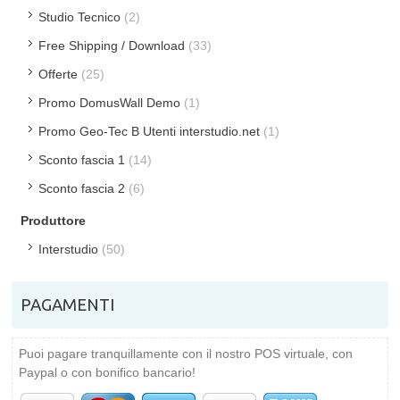
Studio Tecnico
(2)
Free Shipping / Download
(33)
Offerte
(25)
Promo DomusWall Demo
(1)
Promo Geo-Tec B Utenti interstudio.net
(1)
Sconto fascia 1
(14)
Sconto fascia 2
(6)
Produttore
Interstudio
(50)
PAGAMENTI
Puoi pagare tranquillamente con il nostro POS virtuale, con
Paypal o con bonifico bancario!