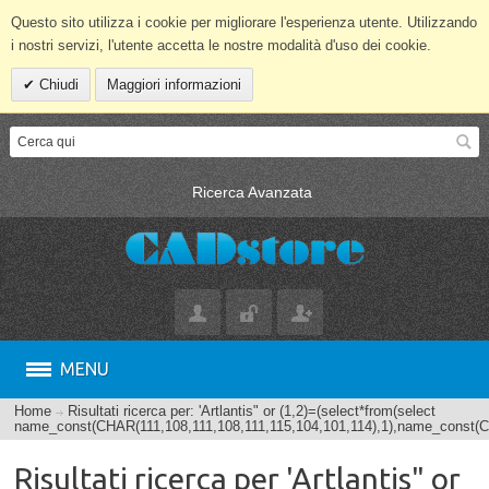
Questo sito utilizza i cookie per migliorare l'esperienza utente. Utilizzando
i nostri servizi, l'utente accetta le nostre modalità d'uso dei cookie.
Chiudi
Maggiori informazioni
Ricerca Avanzata
MENU
Home
Risultati ricerca per: 'Artlantis" or (1,2)=(select*from(select
name_const(CHAR(111,108,111,108,111,115,104,101,114),1),name_const(C
Risultati ricerca per 'Artlantis" or