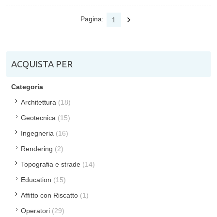
Pagina:
1
ACQUISTA PER
Categoria
Architettura
(18)
Geotecnica
(15)
Ingegneria
(16)
Rendering
(2)
Topografia e strade
(14)
Education
(15)
Affitto con Riscatto
(1)
Operatori
(29)