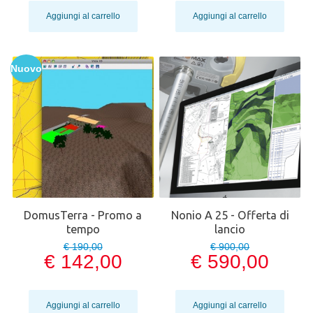
Aggiungi al carrello
Aggiungi al carrello
Nuovo
DomusTerra - Promo a
Nonio A 25 - Offerta di
tempo
lancio
€ 190,00
€ 900,00
€ 142,00
€ 590,00
Aggiungi al carrello
Aggiungi al carrello