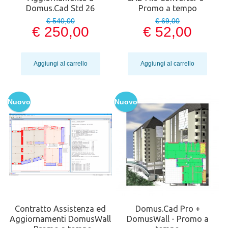
Domus.Cad Std 26
Promo a tempo
€ 540,00
€ 69,00
€ 250,00
€ 52,00
Aggiungi al carrello
Aggiungi al carrello
Nuovo
Nuovo
Contratto Assistenza ed
Domus.Cad Pro +
Aggiornamenti DomusWall
DomusWall - Promo a