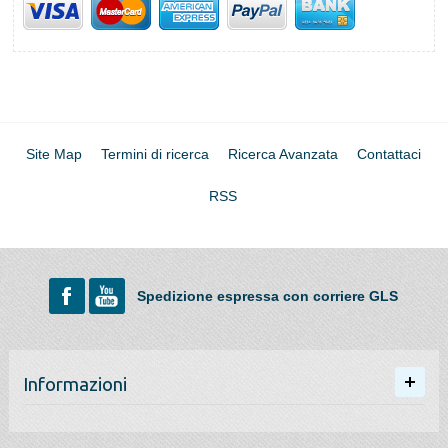
Site Map
Termini di ricerca
Ricerca Avanzata
Contattaci
RSS
Spedizione espressa con corriere GLS
Informazioni