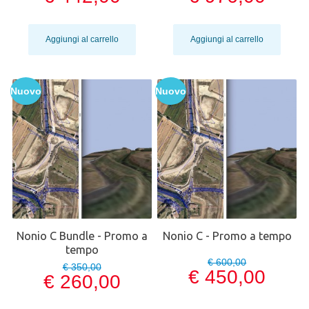
Aggiungi al carrello
Aggiungi al carrello
Nuovo
Nuovo
Nonio C Bundle - Promo a
Nonio C - Promo a tempo
tempo
€ 600,00
€ 350,00
€ 450,00
€ 260,00