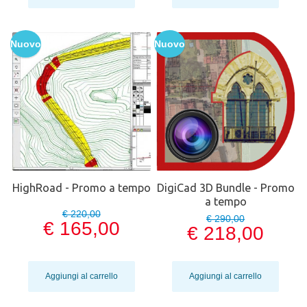
Nuovo
Nuovo
HighRoad - Promo a tempo
DigiCad 3D Bundle - Promo
a tempo
€ 220,00
€ 290,00
€ 165,00
€ 218,00
Aggiungi al carrello
Aggiungi al carrello