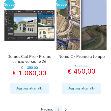
Nuovo
Nuovo
Domus.Cad Pro - Promo
Nonio C - Promo a tempo
Lancio versione 26
€ 600,00
€ 1.390,00
€ 450,00
€ 1.060,00
Aggiungi al carrello
Aggiungi al carrello
Pagina:
1