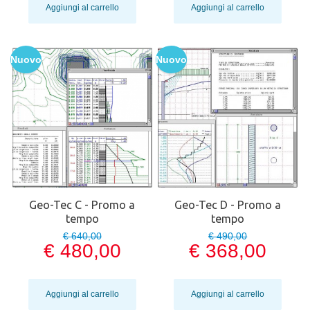
Aggiungi al carrello
Aggiungi al carrello
Nuovo
Nuovo
Geo-Tec C - Promo a
Geo-Tec D - Promo a
tempo
tempo
€ 640,00
€ 490,00
€ 480,00
€ 368,00
Aggiungi al carrello
Aggiungi al carrello