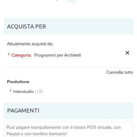
ACQUISTA PER
Attualmente acquisti da:
Categoria:
Programmi per Architetti
Cancella tutto
Produttore
Interstudio
(19)
PAGAMENTI
Puoi pagare tranquillamente con il nostro POS virtuale, con
Paypal o con bonifico bancario!