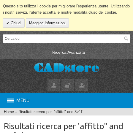
Questo sito utilizza i cookie per migliorare l'esperienza utente. Utilizzando
i nostri servizi, l'utente accetta le nostre modalità d'uso dei cookie.
Chiudi
Maggiori informazioni
Ricerca Avanzata
MENU
Home
Risultati ricerca per: 'affitto" and 3>"1'
Risultati ricerca per 'affitto" and