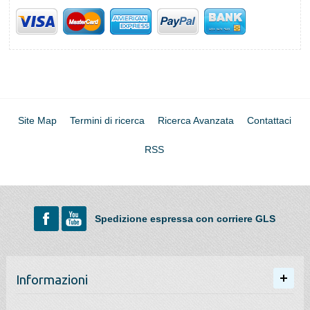
Site Map
Termini di ricerca
Ricerca Avanzata
Contattaci
RSS
Spedizione espressa con corriere GLS
Informazioni