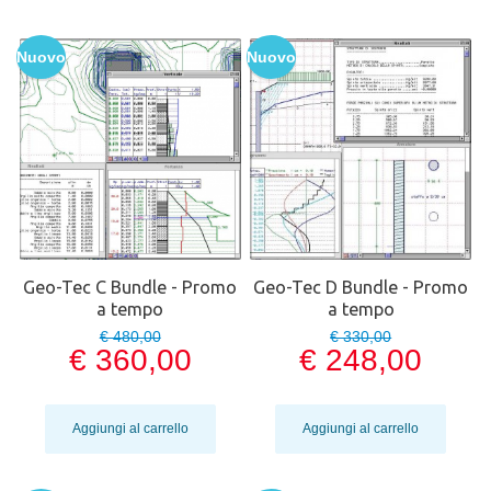
Nuovo
Nuovo
Geo-Tec C Bundle - Promo
Geo-Tec D Bundle - Promo
a tempo
a tempo
€ 480,00
€ 330,00
€ 360,00
€ 248,00
Aggiungi al carrello
Aggiungi al carrello