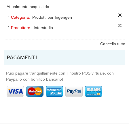
Attualmente acquisti da:
Categoria:
Prodotti per Ingengeri
Produttore:
Interstudio
Cancella tutto
PAGAMENTI
Puoi pagare tranquillamente con il nostro POS virtuale, con
Paypal o con bonifico bancario!