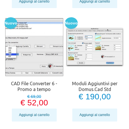
Aggiungi al carrello
Aggiungi al carrello
Nuovo
Nuovo
CAD File Converter 6 -
Moduli Aggiuntivi per
Promo a tempo
Domus.Cad Std
€ 190,00
€ 69,00
€ 52,00
Aggiungi al carrello
Aggiungi al carrello