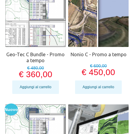
Geo-Tec C Bundle - Promo
Nonio C - Promo a tempo
a tempo
€ 600,00
€ 480,00
€ 450,00
€ 360,00
Aggiungi al carrello
Aggiungi al carrello
Nuovo