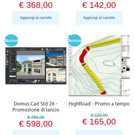
€ 368,00
€ 142,00
Aggiungi al carrello
Aggiungi al carrello
Nuovo
Nuovo
Domus.Cad Std 26 -
HighRoad - Promo a tempo
Promozione di lancio
€ 220,00
€ 790,00
€ 165,00
€ 598,00