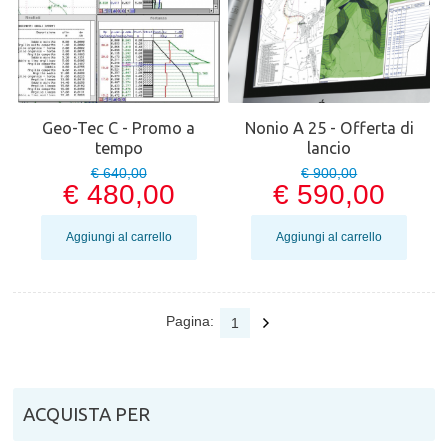
Geo-Tec C - Promo a
Nonio A 25 - Offerta di
tempo
lancio
€ 640,00
€ 900,00
€ 480,00
€ 590,00
Aggiungi al carrello
Aggiungi al carrello
Pagina:
1
ACQUISTA PER