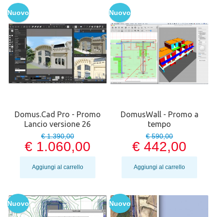
Nuovo
Nuovo
Domus.Cad Pro - Promo
DomusWall - Promo a
Lancio versione 26
tempo
€ 1.390,00
€ 590,00
€ 1.060,00
€ 442,00
Aggiungi al carrello
Aggiungi al carrello
Nuovo
Nuovo