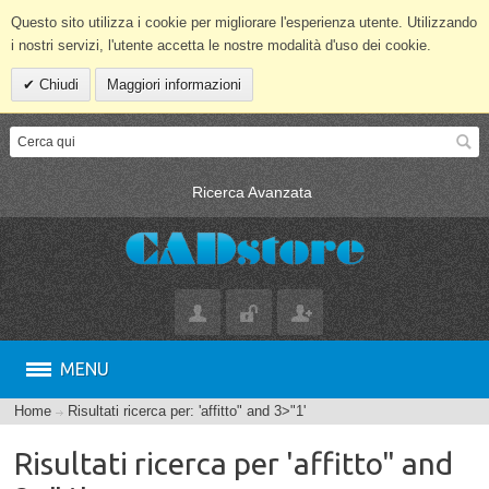
Questo sito utilizza i cookie per migliorare l'esperienza utente. Utilizzando
i nostri servizi, l'utente accetta le nostre modalità d'uso dei cookie.
Chiudi
Maggiori informazioni
Ricerca Avanzata
MENU
Home
Risultati ricerca per: 'affitto" and 3>"1'
Risultati ricerca per 'affitto" and