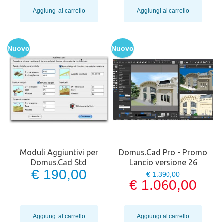
Aggiungi al carrello
Aggiungi al carrello
Nuovo
Nuovo
Moduli Aggiuntivi per
Domus.Cad Pro - Promo
Domus.Cad Std
Lancio versione 26
€ 190,00
€ 1.390,00
€ 1.060,00
Aggiungi al carrello
Aggiungi al carrello