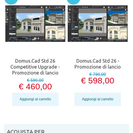
Domus.Cad Std 26
Domus.Cad Std 26 -
Competitive Upgrade -
Promozione di lancio
Promozione di lancio
€ 790,00
€ 598,00
€ 590,00
€ 460,00
Aggiungi al carrello
Aggiungi al carrello
ACQUISTA PER