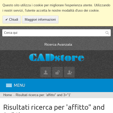
Questo sito utilizza i cookie per migliorare l'esperienza utente. Utilizzando
i nostri servizi, l'utente accetta le nostre modalità d'uso dei cookie.
Chiudi
Maggiori informazioni
Ricerca Avanzata
MENU
Home
Risultati ricerca per: 'affitto" and 3>"1'
Risultati ricerca per 'affitto" and