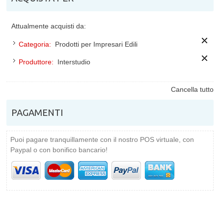
Attualmente acquisti da:
Categoria:
Prodotti per Impresari Edili
Produttore:
Interstudio
Cancella tutto
PAGAMENTI
Puoi pagare tranquillamente con il nostro POS virtuale, con
Paypal o con bonifico bancario!