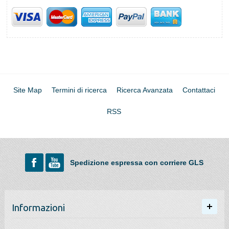
Site Map
Termini di ricerca
Ricerca Avanzata
Contattaci
RSS
Spedizione espressa con corriere GLS
Informazioni