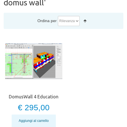
domus wall'
Ordina per
DomusWall 4 Education
€ 295,00
Aggiungi al carrello