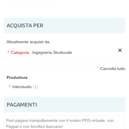
ACQUISTA PER
Attualmente acquisti da:
Categoria:
Ingegneria Strutturale
Cancella tutto
Produttore
Interstudio
(1)
PAGAMENTI
Puoi pagare tranquillamente con il nostro POS virtuale, con
Paypal o con bonifico bancario!