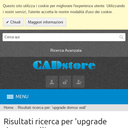
Questo sito utilizza i cookie per migliorare l'esperienza utente. Utilizzando
i nostri servizi, l'utente accetta le nostre modalità d'uso dei cookie.
Chiudi
Maggiori informazioni
Ricerca Avanzata
MENU
Home
Risultati ricerca per: 'upgrade domus wall'
Risultati ricerca per 'upgrade