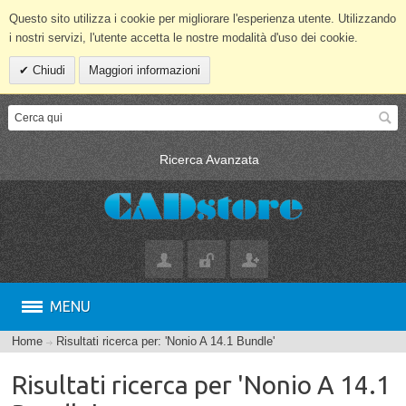
Questo sito utilizza i cookie per migliorare l'esperienza utente. Utilizzando
i nostri servizi, l'utente accetta le nostre modalità d'uso dei cookie.
Chiudi
Maggiori informazioni
Ricerca Avanzata
MENU
Home
Risultati ricerca per: 'Nonio A 14.1 Bundle'
Risultati ricerca per 'Nonio A 14.1