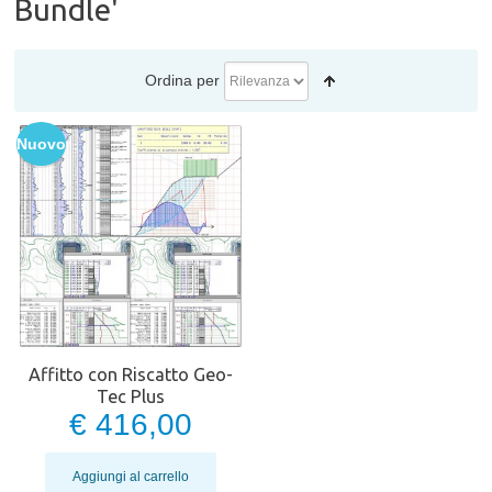
Bundle'
Ordina per
Nuovo
Affitto con Riscatto Geo-
Tec Plus
€ 416,00
Aggiungi al carrello