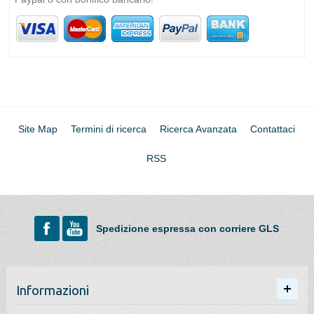
Site Map
Termini di ricerca
Ricerca Avanzata
Contattaci
RSS
Spedizione espressa con corriere GLS
Informazioni