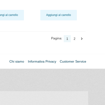
ngi al carrello
Aggiungi al carrello
Pagina:
1
2
Chi siamo
Informativa Privacy
Customer Service