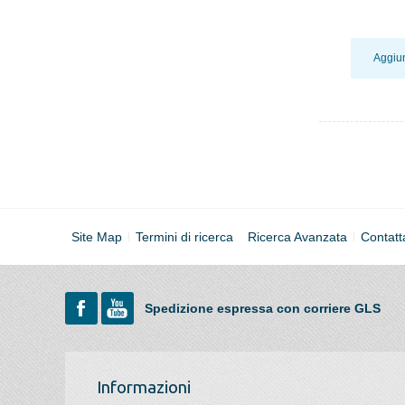
Aggiun
Site Map
Termini di ricerca
Ricerca Avanzata
Contatt
Spedizione espressa con corriere GLS
Informazioni