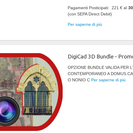
Pagamenti Posticipati: 221 € al
30
(con SEPA Direct Debit)
Per saperne di più
DigiCad 3D Bundle - Prom
OPZIONE BUNDLE VALIDA PER 
CONTEMPORANEO A DOMUS.CAD
O NONIO C
Per saperne di più