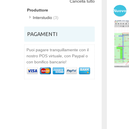
Cancella tutto
Produttore
Nuovo
Interstudio
(3)
PAGAMENTI
Puoi pagare tranquillamente con il
nostro POS virtuale, con Paypal o
con bonifico bancario!