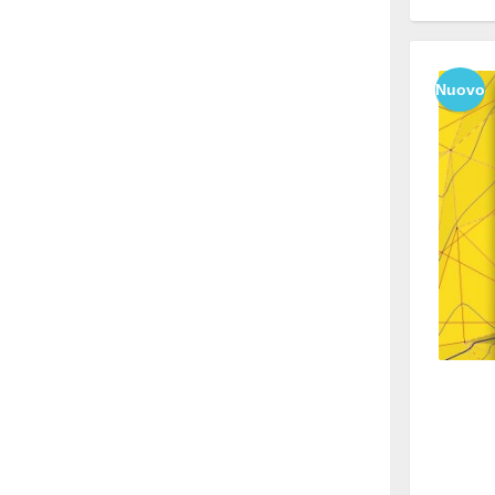
Nuovo