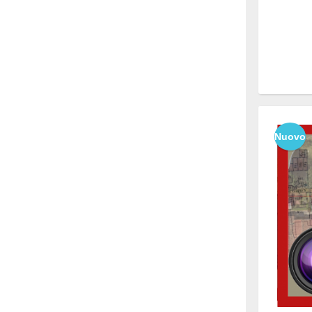
Nuovo