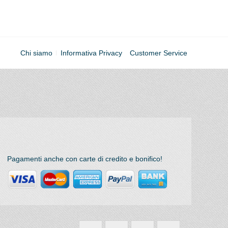
Chi siamo
Informativa Privacy
Customer Service
Pagamenti anche con carte di credito e bonifico!