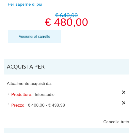
Per saperne di più
€ 640,00
€ 480,00
Aggiungi al carrello
ACQUISTA PER
Attualmente acquisti da:
Produttore:
Interstudio
Prezzo:
€ 400,00 - € 499,99
Cancella tutto