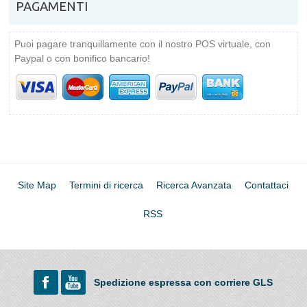
PAGAMENTI
Puoi pagare tranquillamente con il nostro POS virtuale, con
Paypal o con bonifico bancario!
Site Map
Termini di ricerca
Ricerca Avanzata
Contattaci
RSS
Spedizione espressa con corriere GLS