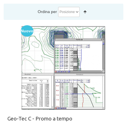
Ordina per
Nuovo
Geo-Tec C - Promo a tempo