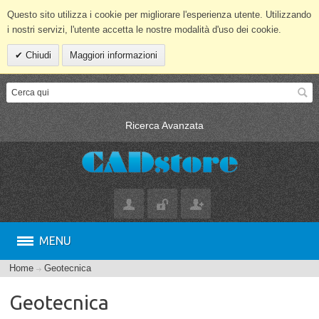
Questo sito utilizza i cookie per migliorare l'esperienza utente. Utilizzando
i nostri servizi, l'utente accetta le nostre modalità d'uso dei cookie.
Chiudi
Maggiori informazioni
Ricerca Avanzata
MENU
Home
Geotecnica
Geotecnica