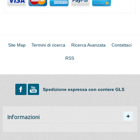
Site Map
Termini di ricerca
Ricerca Avanzata
Contattaci
RSS
Spedizione espressa con corriere GLS
Informazioni