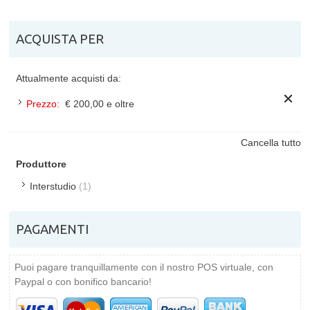
ACQUISTA PER
Attualmente acquisti da:
Prezzo:
€ 200,00 e oltre
Cancella tutto
Produttore
Interstudio
(1)
PAGAMENTI
Puoi pagare tranquillamente con il nostro POS virtuale, con
Paypal o con bonifico bancario!