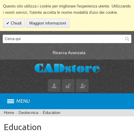
Questo sito utilizza i cookie per migliorare l'esperienza utente. Utilizzando
i nostri servizi, l'utente accetta le nostre modalità d'uso dei cookie.
Chiudi
Maggiori informazioni
Ricerca Avanzata
MENU
Home
Geotecnica
Education
Education