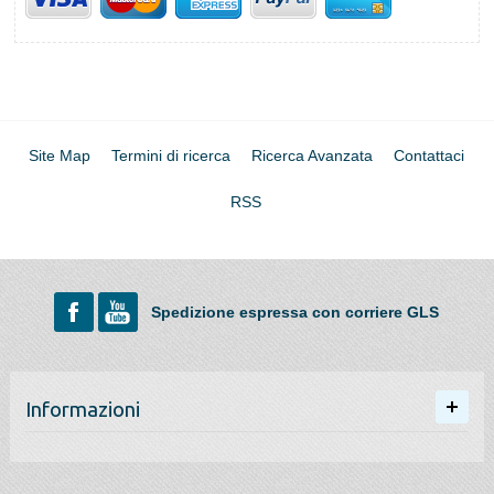
Site Map
Termini di ricerca
Ricerca Avanzata
Contattaci
RSS
Spedizione espressa con corriere GLS
Informazioni