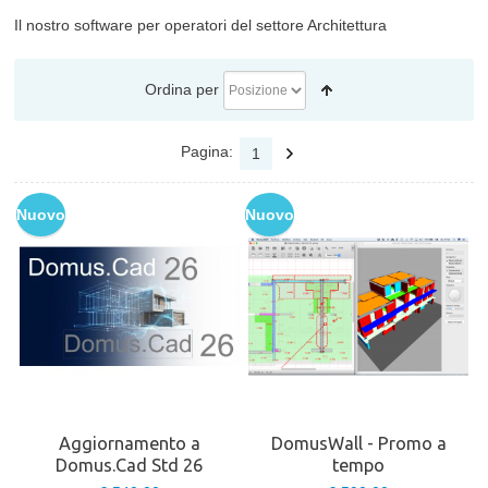
Il nostro software per operatori del settore Architettura
Ordina per
Pagina:
1
Nuovo
Nuovo
Aggiornamento a
DomusWall - Promo a
Domus.Cad Std 26
tempo