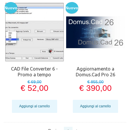
Nuovo
Nuovo
CAD File Converter 6 -
Aggiornamento a
Promo a tempo
Domus.Cad Pro 26
€ 69,00
€ 855,00
€ 52,00
€ 390,00
Aggiungi al carrello
Aggiungi al carrello