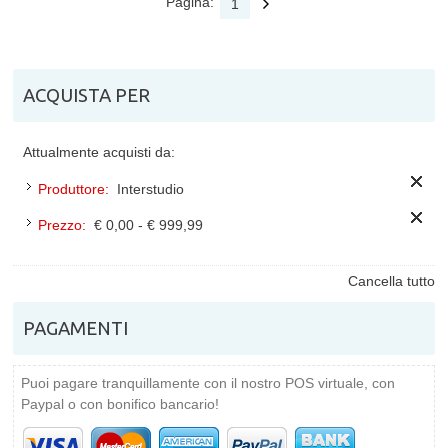
Pagina:
1
ACQUISTA PER
Attualmente acquisti da:
Produttore:
Interstudio
Prezzo:
€ 0,00 - € 999,99
Cancella tutto
PAGAMENTI
Puoi pagare tranquillamente con il nostro POS virtuale, con
Paypal o con bonifico bancario!