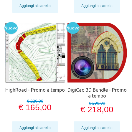
Aggiungi al carrello
Aggiungi al carrello
Nuovo
Nuovo
HighRoad - Promo a tempo
DigiCad 3D Bundle - Promo
a tempo
€ 220,00
€ 290,00
€ 165,00
€ 218,00
Aggiungi al carrello
Aggiungi al carrello