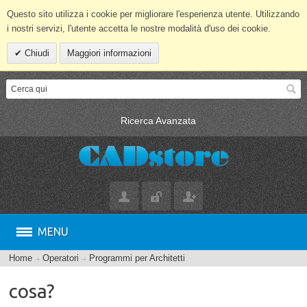
Questo sito utilizza i cookie per migliorare l'esperienza utente. Utilizzando
i nostri servizi, l'utente accetta le nostre modalità d'uso dei cookie.
Chiudi
Maggiori informazioni
Ricerca Avanzata
MENU
Home
Operatori
Programmi per Architetti
cosa?