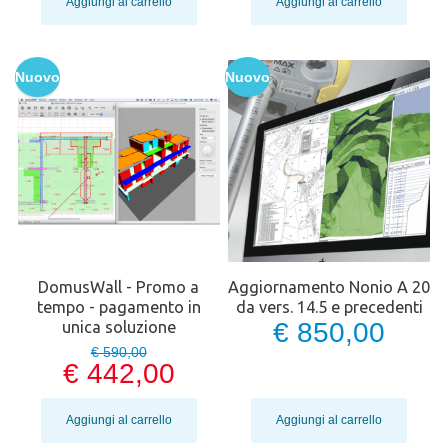
Aggiungi al carrello
Aggiungi al carrello
Nuovo
Nuovo
DomusWall - Promo a
Aggiornamento Nonio A 20
tempo - pagamento in
da vers. 14.5 e precedenti
€ 850,00
unica soluzione
€ 590,00
€ 442,00
Aggiungi al carrello
Aggiungi al carrello