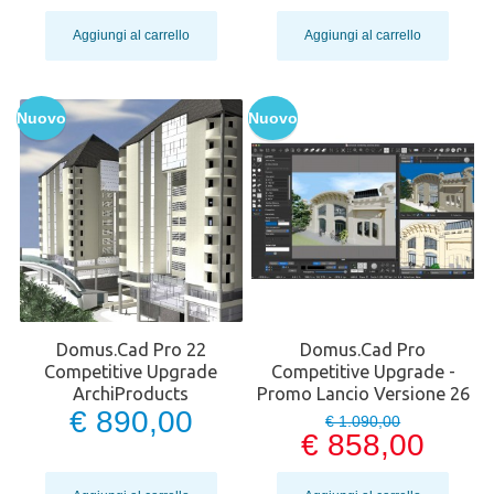
Aggiungi al carrello
Aggiungi al carrello
Nuovo
Nuovo
Domus.Cad Pro 22
Domus.Cad Pro
Competitive Upgrade
Competitive Upgrade -
ArchiProducts
Promo Lancio Versione 26
€ 890,00
€ 1.090,00
€ 858,00