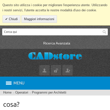
Questo sito utilizza i cookie per migliorare l'esperienza utente. Utilizzando
i nostri servizi, l'utente accetta le nostre modalità d'uso dei cookie.
Chiudi
Maggiori informazioni
Ricerca Avanzata
MENU
Home
Operatori
Programmi per Architetti
cosa?