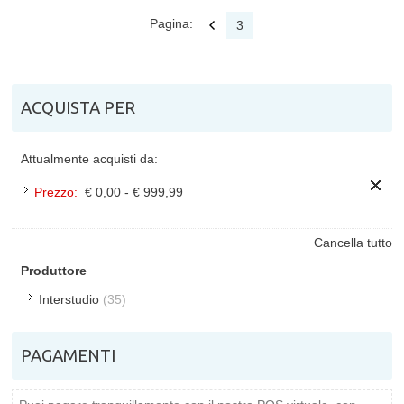
Pagina:
3
ACQUISTA PER
Attualmente acquisti da:
Prezzo:
€ 0,00 - € 999,99
Cancella tutto
Produttore
Interstudio
(35)
PAGAMENTI