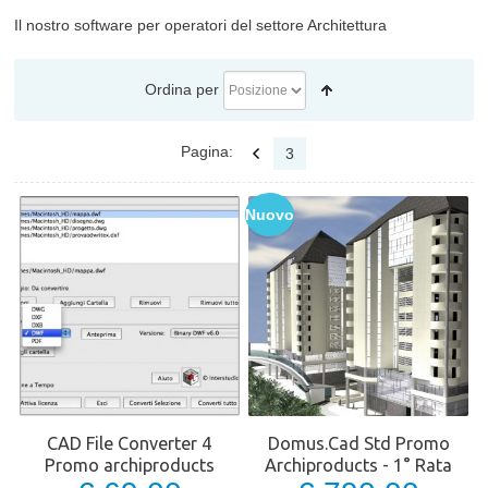
Il nostro software per operatori del settore Architettura
Ordina per
Pagina:
3
Nuovo
CAD File Converter 4
Domus.Cad Std Promo
Promo archiproducts
Archiproducts - 1° Rata