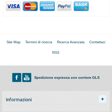
Site Map
Termini di ricerca
Ricerca Avanzata
Contattaci
RSS
Spedizione espressa con corriere GLS
Informazioni