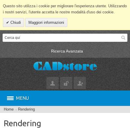
Questo sito utilizza i cookie per migliorare l'esperienza utente. Utilizzando
i nostri servizi, l'utente accetta le nostre modalità d'uso dei cookie.
Chiudi
Maggiori informazioni
Ricerca Avanzata
MENU
Home
Rendering
Rendering