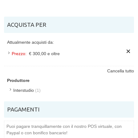
ACQUISTA PER
Attualmente acquisti da:
Prezzo:
€ 300,00 e oltre
Cancella tutto
Produttore
Interstudio
(1)
PAGAMENTI
Puoi pagare tranquillamente con il nostro POS virtuale, con
Paypal o con bonifico bancario!