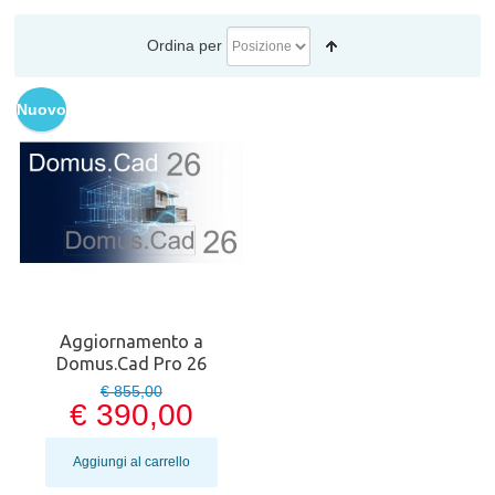
Ordina per
Nuovo
Aggiornamento a
Domus.Cad Pro 26
€ 855,00
€ 390,00
Aggiungi al carrello