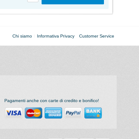
Chi siamo
Informativa Privacy
Customer Service
Pagamenti anche con carte di credito e bonifico!