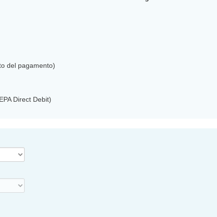
nto del pagamento)
EPA Direct Debit)