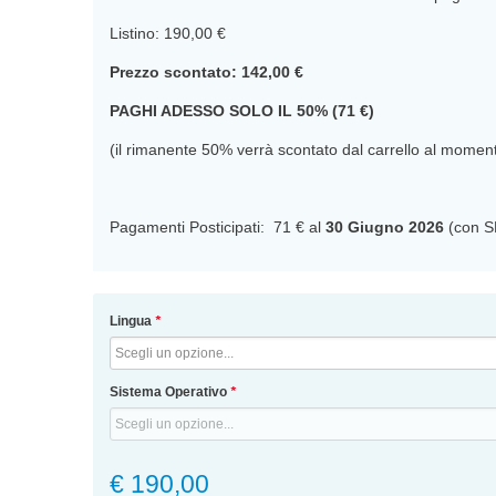
Listino: 190,00 €
Prezzo scontato: 142,00 €
PAGHI ADESSO SOLO IL 50% (71 €)
(il rimanente 50% verrà scontato dal carrello al mome
Pagamenti Posticipati: 71 € al
30 Giugno 2026
(con S
Lingua
*
Sistema Operativo
*
€ 190,00