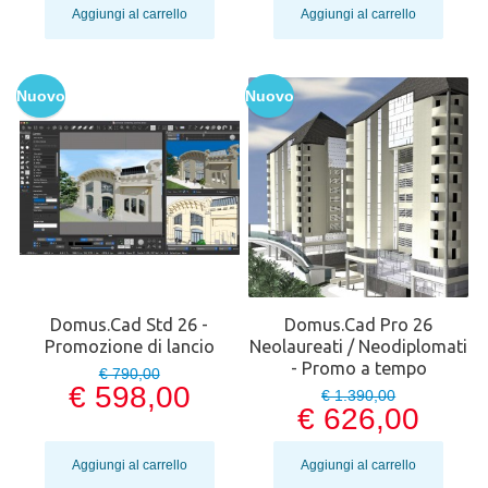
Aggiungi al carrello
Aggiungi al carrello
Nuovo
Nuovo
Domus.Cad Std 26 -
Domus.Cad Pro 26
Promozione di lancio
Neolaureati / Neodiplomati
- Promo a tempo
€ 790,00
€ 598,00
€ 1.390,00
€ 626,00
Aggiungi al carrello
Aggiungi al carrello