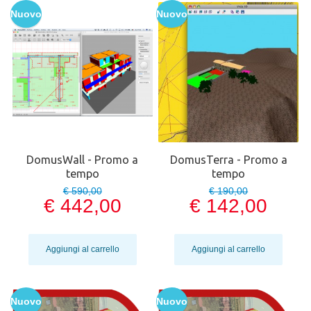
Nuovo
Nuovo
DomusWall - Promo a
DomusTerra - Promo a
tempo
tempo
€ 590,00
€ 190,00
€ 442,00
€ 142,00
Aggiungi al carrello
Aggiungi al carrello
Nuovo
Nuovo