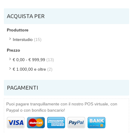
ACQUISTA PER
Produttore
Interstudio
(15)
Prezzo
€ 0,00
-
€ 999,99
(13)
€ 1.000,00
e oltre
(2)
PAGAMENTI
Puoi pagare tranquillamente con il nostro POS virtuale, con
Paypal o con bonifico bancario!