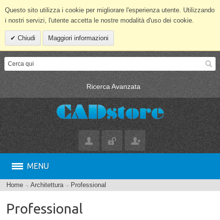
Questo sito utilizza i cookie per migliorare l'esperienza utente. Utilizzando
i nostri servizi, l'utente accetta le nostre modalità d'uso dei cookie.
Chiudi
Maggiori informazioni
Ricerca Avanzata
MENU
Home
Architettura
Professional
Professional