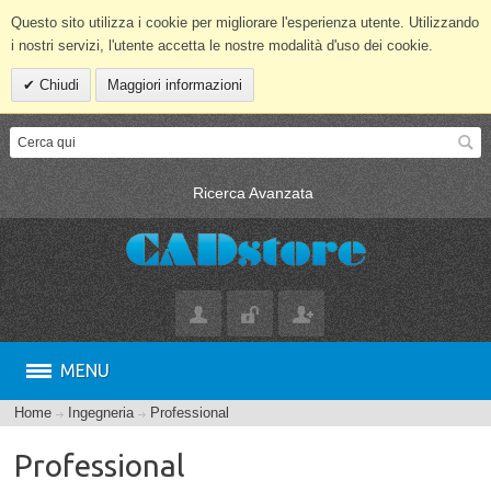
Questo sito utilizza i cookie per migliorare l'esperienza utente. Utilizzando
i nostri servizi, l'utente accetta le nostre modalità d'uso dei cookie.
Chiudi
Maggiori informazioni
Ricerca Avanzata
MENU
Home
Ingegneria
Professional
Professional