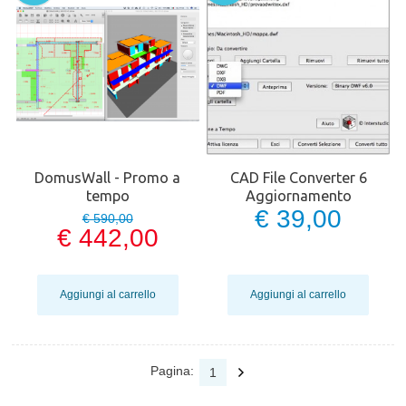
DomusWall - Promo a
CAD File Converter 6
tempo
Aggiornamento
€ 39,00
€ 590,00
€ 442,00
Aggiungi al carrello
Aggiungi al carrello
Pagina:
1