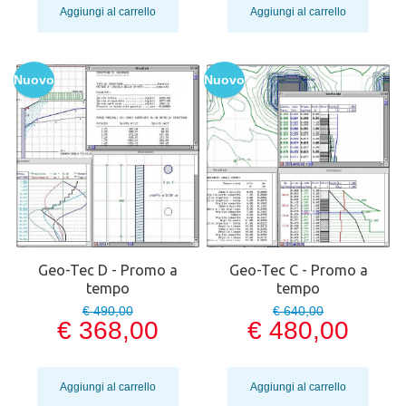
Aggiungi al carrello
Aggiungi al carrello
Nuovo
Nuovo
Geo-Tec D - Promo a
Geo-Tec C - Promo a
tempo
tempo
€ 490,00
€ 640,00
€ 368,00
€ 480,00
Aggiungi al carrello
Aggiungi al carrello