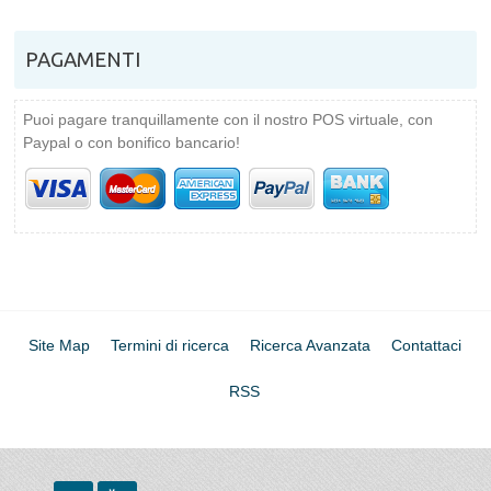
PAGAMENTI
Puoi pagare tranquillamente con il nostro POS virtuale, con
Paypal o con bonifico bancario!
Site Map
Termini di ricerca
Ricerca Avanzata
Contattaci
RSS