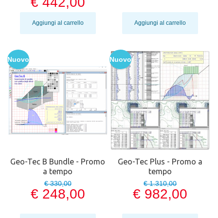
€ 442,00
Aggiungi al carrello
Aggiungi al carrello
Nuovo
Nuovo
Geo-Tec B Bundle - Promo
Geo-Tec Plus - Promo a
a tempo
tempo
€ 330,00
€ 1.310,00
€ 248,00
€ 982,00