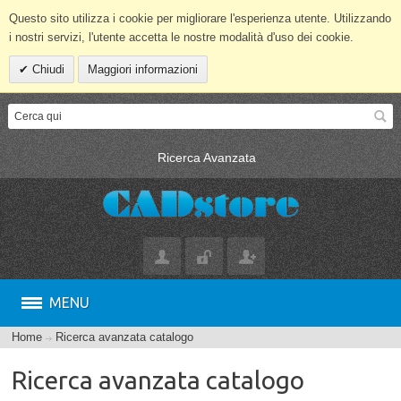
Questo sito utilizza i cookie per migliorare l'esperienza utente. Utilizzando
i nostri servizi, l'utente accetta le nostre modalità d'uso dei cookie.
Chiudi
Maggiori informazioni
Ricerca Avanzata
MENU
Home
Ricerca avanzata catalogo
Ricerca avanzata catalogo