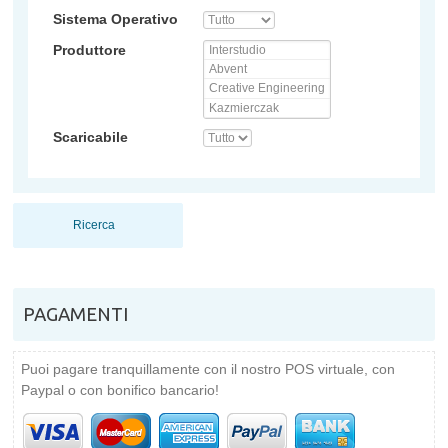
Sistema Operativo
Produttore
Scaricabile
Ricerca
PAGAMENTI
Puoi pagare tranquillamente con il nostro POS virtuale, con
Paypal o con bonifico bancario!