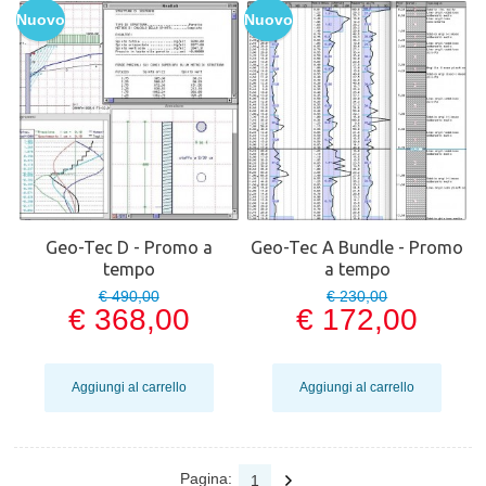
Nuovo
Nuovo
Geo-Tec D - Promo a
Geo-Tec A Bundle - Promo
tempo
a tempo
€ 490,00
€ 230,00
€ 368,00
€ 172,00
Aggiungi al carrello
Aggiungi al carrello
Pagina:
1