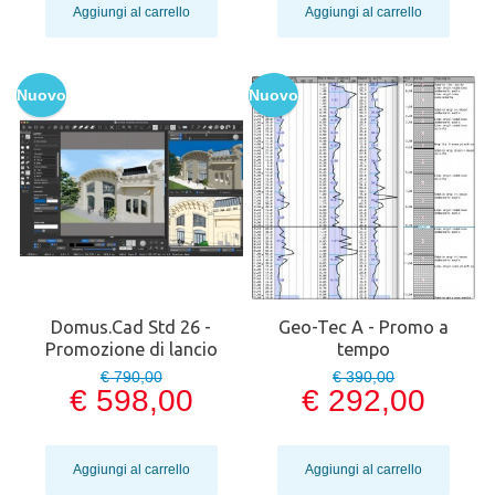
Aggiungi al carrello
Aggiungi al carrello
Nuovo
Nuovo
Domus.Cad Std 26 -
Geo-Tec A - Promo a
Promozione di lancio
tempo
€ 790,00
€ 390,00
€ 598,00
€ 292,00
Aggiungi al carrello
Aggiungi al carrello