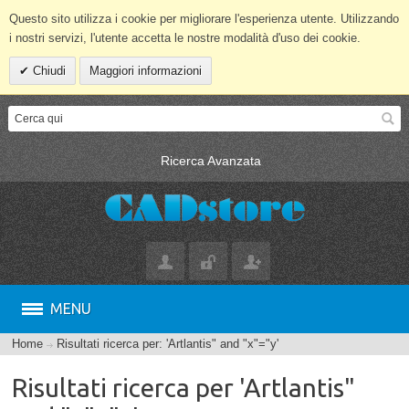
Questo sito utilizza i cookie per migliorare l'esperienza utente. Utilizzando
i nostri servizi, l'utente accetta le nostre modalità d'uso dei cookie.
Chiudi
Maggiori informazioni
Ricerca Avanzata
MENU
Home
Risultati ricerca per: 'Artlantis" and "x"="y'
Risultati ricerca per 'Artlantis"