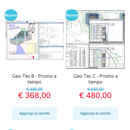
Nuovo
Nuovo
Geo-Tec B - Promo a
Geo-Tec C - Promo a
tempo
tempo
€ 490,00
€ 640,00
€ 368,00
€ 480,00
Aggiungi al carrello
Aggiungi al carrello