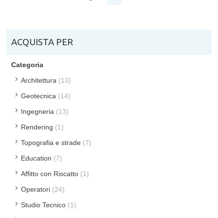
ACQUISTA PER
Categoria
Architettura
(13)
Geotecnica
(14)
Ingegneria
(13)
Rendering
(1)
Topografia e strade
(7)
Education
(7)
Affitto con Riscatto
(1)
Operatori
(24)
Studio Tecnico
(1)