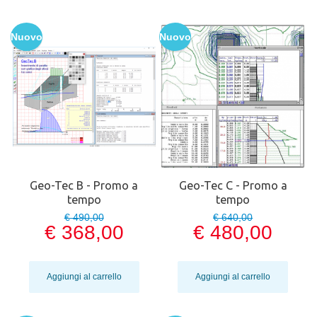
Nuovo
Nuovo
Geo-Tec B - Promo a
Geo-Tec C - Promo a
tempo
tempo
€ 490,00
€ 640,00
€ 368,00
€ 480,00
Aggiungi al carrello
Aggiungi al carrello