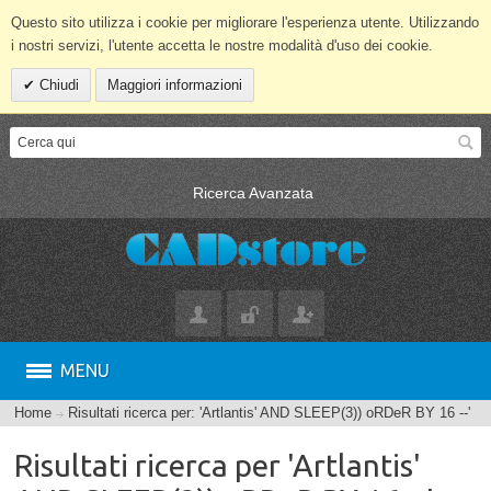
Questo sito utilizza i cookie per migliorare l'esperienza utente. Utilizzando
i nostri servizi, l'utente accetta le nostre modalità d'uso dei cookie.
Chiudi
Maggiori informazioni
Ricerca Avanzata
MENU
Home
Risultati ricerca per: 'Artlantis' AND SLEEP(3)) oRDeR BY 16 --'
Risultati ricerca per 'Artlantis'