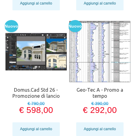
Aggiungi al carrello
Aggiungi al carrello
Nuovo
Nuovo
Domus.Cad Std 26 -
Geo-Tec A - Promo a
Promozione di lancio
tempo
€ 790,00
€ 390,00
€ 598,00
€ 292,00
Aggiungi al carrello
Aggiungi al carrello