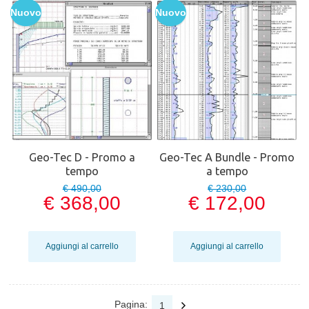
Nuovo
Nuovo
Geo-Tec D - Promo a
Geo-Tec A Bundle - Promo
tempo
a tempo
€ 490,00
€ 230,00
€ 368,00
€ 172,00
Aggiungi al carrello
Aggiungi al carrello
Pagina:
1