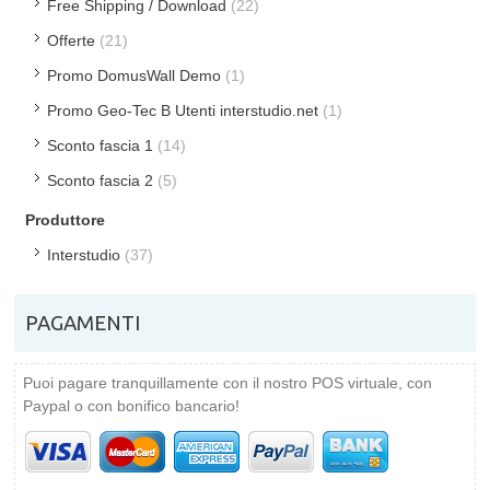
Free Shipping / Download
(22)
Offerte
(21)
Promo DomusWall Demo
(1)
Promo Geo-Tec B Utenti interstudio.net
(1)
Sconto fascia 1
(14)
Sconto fascia 2
(5)
Produttore
Interstudio
(37)
PAGAMENTI
Puoi pagare tranquillamente con il nostro POS virtuale, con
Paypal o con bonifico bancario!