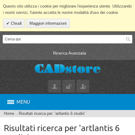
Questo sito utilizza i cookie per migliorare l'esperienza utente. Utilizzando
i nostri servizi, l'utente accetta le nostre modalità d'uso dei cookie.
Chiudi
Maggiori informazioni
Ricerca Avanzata
MENU
Home
Risultati ricerca per: 'artlantis 6 studio'
Risultati ricerca per 'artlantis 6