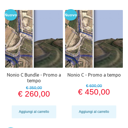
Nuovo
Nuovo
Nonio C Bundle - Promo a
Nonio C - Promo a tempo
tempo
€ 600,00
€ 350,00
€ 450,00
€ 260,00
Aggiungi al carrello
Aggiungi al carrello