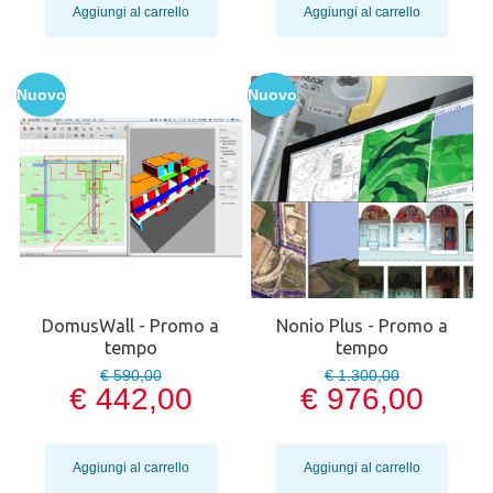
Aggiungi al carrello
Aggiungi al carrello
Nuovo
Nuovo
DomusWall - Promo a
Nonio Plus - Promo a
tempo
tempo
€ 590,00
€ 1.300,00
€ 442,00
€ 976,00
Aggiungi al carrello
Aggiungi al carrello