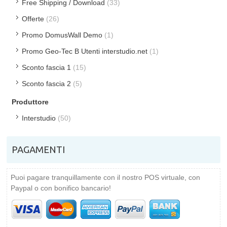
Free Shipping / Download
(33)
Offerte
(26)
Promo DomusWall Demo
(1)
Promo Geo-Tec B Utenti interstudio.net
(1)
Sconto fascia 1
(15)
Sconto fascia 2
(5)
Produttore
Interstudio
(50)
PAGAMENTI
Puoi pagare tranquillamente con il nostro POS virtuale, con
Paypal o con bonifico bancario!