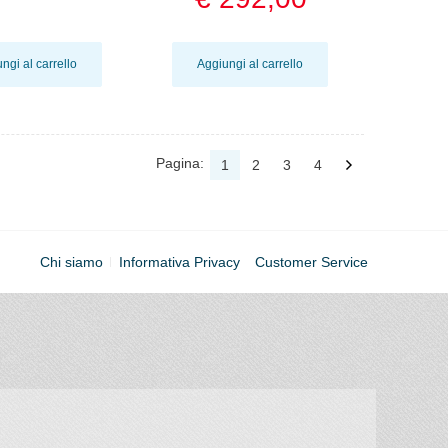
ngi al carrello
Aggiungi al carrello
Pagina:
1
2
3
4
Chi siamo
Informativa Privacy
Customer Service