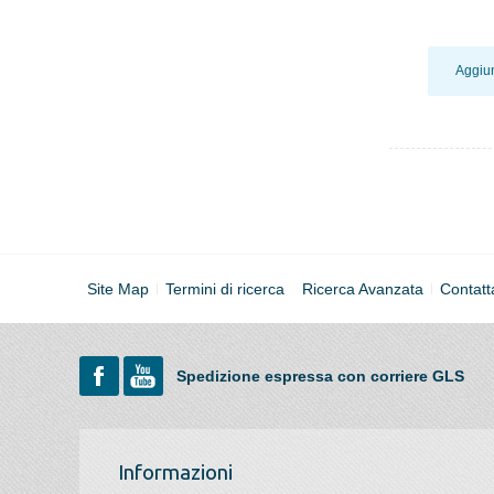
Aggiun
Site Map
Termini di ricerca
Ricerca Avanzata
Contatt
Spedizione espressa con corriere GLS
Informazioni