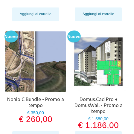
Aggiungi al carrello
Aggiungi al carrello
Nuovo
Nuovo
Nonio C Bundle - Promo a
Domus.Cad Pro +
tempo
DomusWall - Promo a
tempo
€ 350,00
€ 260,00
€ 1.580,00
€ 1.186,00