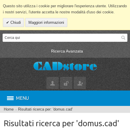
Questo sito utilizza i cookie per migliorare l'esperienza utente. Utilizzando
i nostri servizi, l'utente accetta le nostre modalità d'uso dei cookie.
Chiudi
Maggiori informazioni
Ricerca Avanzata
MENU
Home
Risultati ricerca per: 'domus.cad'
Risultati ricerca per 'domus.cad'