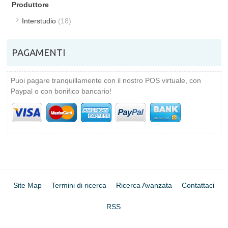
Produttore
Interstudio
(18)
PAGAMENTI
Puoi pagare tranquillamente con il nostro POS virtuale, con
Paypal o con bonifico bancario!
Site Map
Termini di ricerca
Ricerca Avanzata
Contattaci
RSS