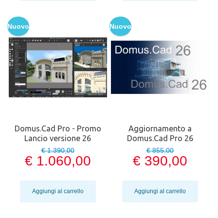
Nuovo
Nuovo
Domus.Cad Pro - Promo
Aggiornamento a
Lancio versione 26
Domus.Cad Pro 26
€ 1.390,00
€ 855,00
€ 1.060,00
€ 390,00
Aggiungi al carrello
Aggiungi al carrello