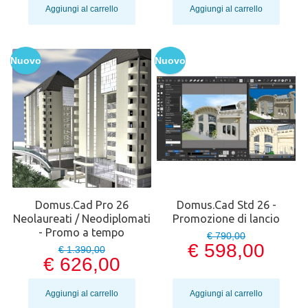
Aggiungi al carrello
Aggiungi al carrello
Nuovo
Nuovo
Domus.Cad Pro 26
Domus.Cad Std 26 -
Neolaureati / Neodiplomati
Promozione di lancio
- Promo a tempo
€ 790,00
€ 598,00
€ 1.390,00
€ 626,00
Aggiungi al carrello
Aggiungi al carrello