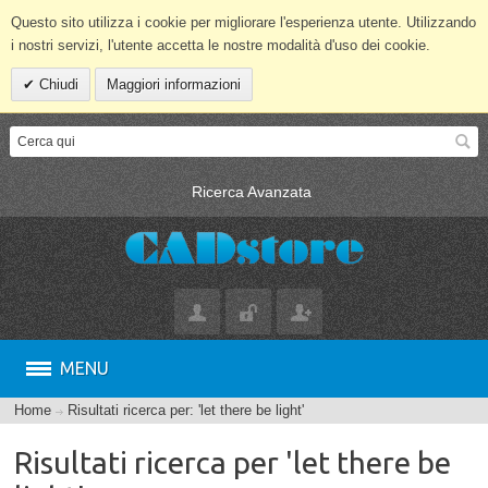
Questo sito utilizza i cookie per migliorare l'esperienza utente. Utilizzando
i nostri servizi, l'utente accetta le nostre modalità d'uso dei cookie.
Chiudi
Maggiori informazioni
Ricerca Avanzata
MENU
Home
Risultati ricerca per: 'let there be light'
Risultati ricerca per 'let there be