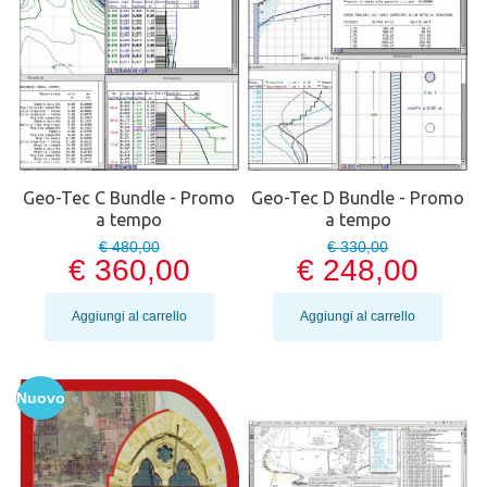
Geo-Tec C Bundle - Promo
Geo-Tec D Bundle - Promo
a tempo
a tempo
€ 480,00
€ 330,00
€ 360,00
€ 248,00
Aggiungi al carrello
Aggiungi al carrello
Nuovo