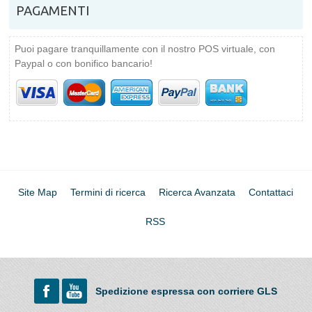
PAGAMENTI
Puoi pagare tranquillamente con il nostro POS virtuale, con
Paypal o con bonifico bancario!
Site Map
Termini di ricerca
Ricerca Avanzata
Contattaci
RSS
Spedizione espressa con corriere GLS