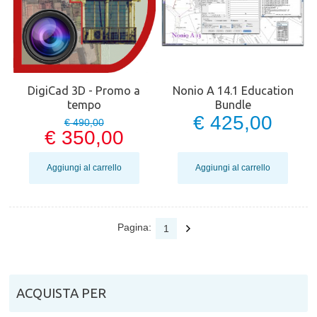
DigiCad 3D - Promo a
Nonio A 14.1 Education
tempo
Bundle
€ 425,00
€ 490,00
€ 350,00
Aggiungi al carrello
Aggiungi al carrello
Pagina:
1
ACQUISTA PER