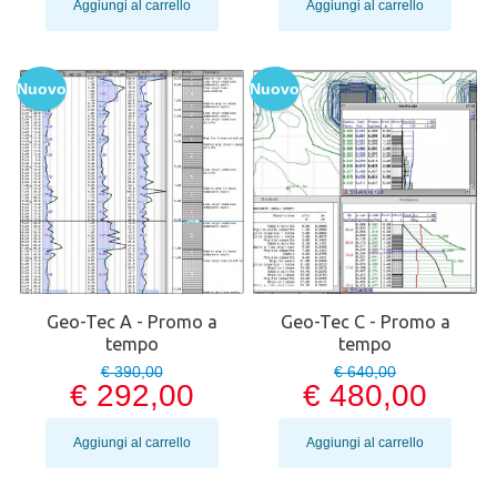
Aggiungi al carrello
Aggiungi al carrello
Nuovo
Nuovo
Geo-Tec A - Promo a
Geo-Tec C - Promo a
tempo
tempo
€ 390,00
€ 640,00
€ 292,00
€ 480,00
Aggiungi al carrello
Aggiungi al carrello