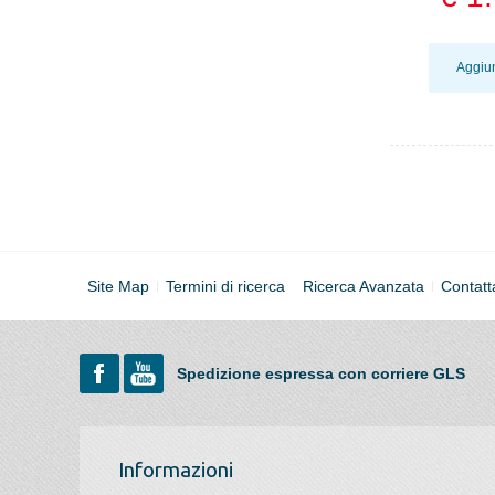
Aggiun
Site Map
Termini di ricerca
Ricerca Avanzata
Contatt
Spedizione espressa con corriere GLS
Informazioni