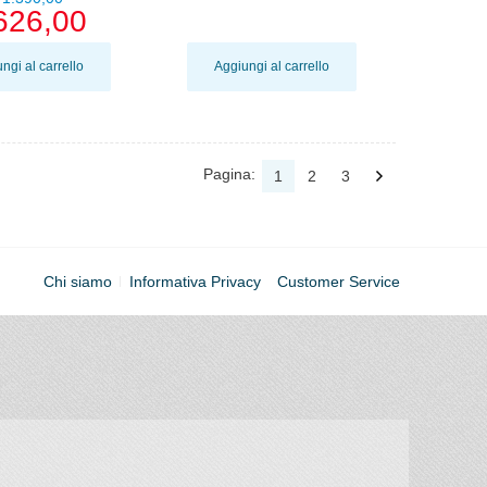
626,00
ngi al carrello
Aggiungi al carrello
Pagina:
1
2
3
Chi siamo
Informativa Privacy
Customer Service