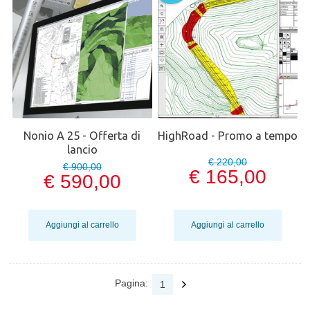
Nonio A 25 - Offerta di
HighRoad - Promo a tempo
lancio
€ 220,00
€ 900,00
€ 165,00
€ 590,00
Aggiungi al carrello
Aggiungi al carrello
Pagina:
1