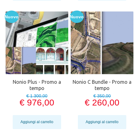
Nuovo
Nuovo
Nonio Plus - Promo a
Nonio C Bundle - Promo a
tempo
tempo
€ 1.300,00
€ 350,00
€ 976,00
€ 260,00
Aggiungi al carrello
Aggiungi al carrello