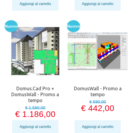
Aggiungi al carrello
Aggiungi al carrello
Nuovo
Nuovo
Domus.Cad Pro +
DomusWall - Promo a
DomusWall - Promo a
tempo
tempo
€ 590,00
€ 442,00
€ 1.580,00
€ 1.186,00
Aggiungi al carrello
Aggiungi al carrello