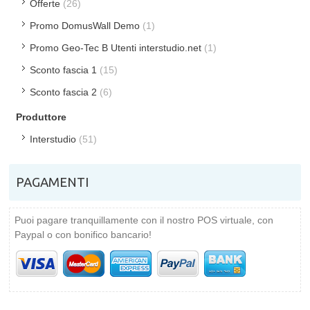
Offerte
(26)
Promo DomusWall Demo
(1)
Promo Geo-Tec B Utenti interstudio.net
(1)
Sconto fascia 1
(15)
Sconto fascia 2
(6)
Produttore
Interstudio
(51)
PAGAMENTI
Puoi pagare tranquillamente con il nostro POS virtuale, con
Paypal o con bonifico bancario!