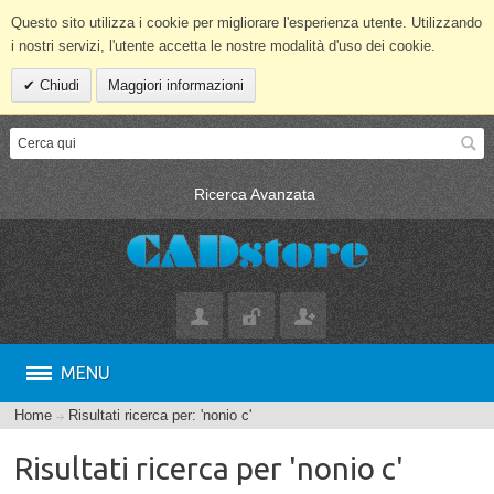
Questo sito utilizza i cookie per migliorare l'esperienza utente. Utilizzando
i nostri servizi, l'utente accetta le nostre modalità d'uso dei cookie.
Chiudi
Maggiori informazioni
Ricerca Avanzata
MENU
Home
Risultati ricerca per: 'nonio c'
Risultati ricerca per 'nonio c'