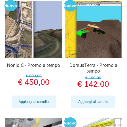
Nuovo
Nuovo
Nonio C - Promo a tempo
DomusTerra - Promo a
tempo
€ 600,00
€ 190,00
€ 450,00
€ 142,00
Aggiungi al carrello
Aggiungi al carrello
Nuovo