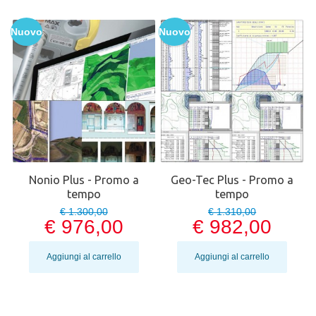
Nuovo
Nuovo
Nonio Plus - Promo a
Geo-Tec Plus - Promo a
tempo
tempo
€ 1.300,00
€ 1.310,00
€ 976,00
€ 982,00
Aggiungi al carrello
Aggiungi al carrello