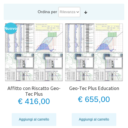
Ordina per
Nuovo
Affitto con Riscatto Geo-
Geo-Tec Plus Education
Tec Plus
€ 655,00
€ 416,00
Aggiungi al carrello
Aggiungi al carrello