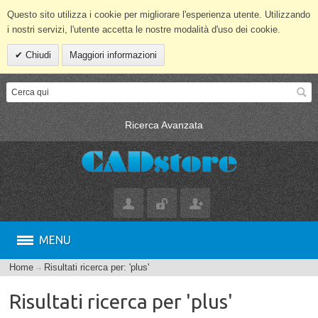
Questo sito utilizza i cookie per migliorare l'esperienza utente. Utilizzando
i nostri servizi, l'utente accetta le nostre modalità d'uso dei cookie.
Chiudi
Maggiori informazioni
Ricerca Avanzata
MENU
Home
Risultati ricerca per: 'plus'
Risultati ricerca per 'plus'