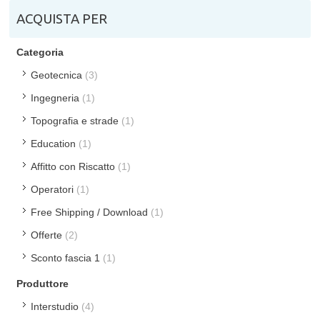
ACQUISTA PER
Categoria
Geotecnica
(3)
Ingegneria
(1)
Topografia e strade
(1)
Education
(1)
Affitto con Riscatto
(1)
Operatori
(1)
Free Shipping / Download
(1)
Offerte
(2)
Sconto fascia 1
(1)
Produttore
Interstudio
(4)