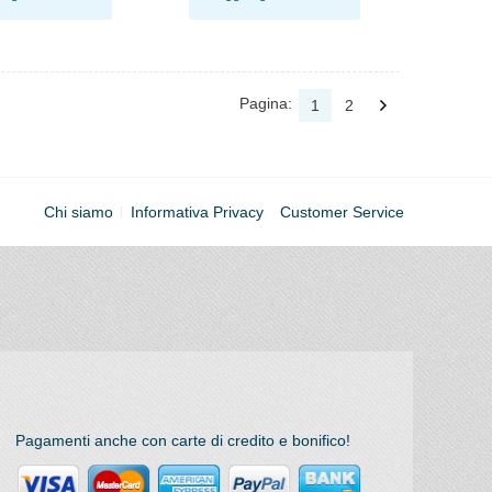
Pagina:
1
2
Chi siamo
Informativa Privacy
Customer Service
Pagamenti anche con carte di credito e bonifico!