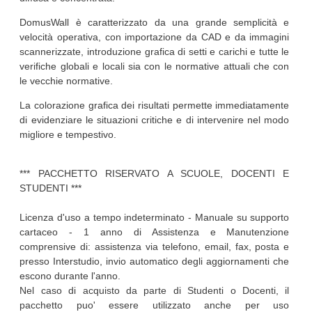
DomusWall è caratterizzato da una grande semplicità e
velocità operativa, con importazione da CAD e da immagini
scannerizzate, introduzione grafica di setti e carichi e tutte le
verifiche globali e locali sia con le normative attuali che con
le vecchie normative.
La colorazione grafica dei risultati permette immediatamente
di evidenziare le situazioni critiche e di intervenire nel modo
migliore e tempestivo.
*** PACCHETTO RISERVATO A SCUOLE, DOCENTI E
STUDENTI ***
Licenza d'uso a tempo indeterminato - Manuale su supporto
cartaceo - 1 anno di Assistenza e Manutenzione
comprensive di: assistenza via telefono, email, fax, posta e
presso Interstudio, invio automatico degli aggiornamenti che
escono durante l'anno.
Nel caso di acquisto da parte di Studenti o Docenti, il
pacchetto puo' essere utilizzato anche per uso