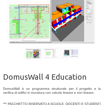
DomusWall 4 Education
DomusWall è un programma strutturale per il progetto e la
verifica di edifici in muratura con calcolo lineare e non lineare.
*** PACCHETTO RISERVATO A SCUOLE, DOCENTI E STUDENTI