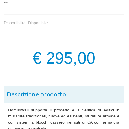
***
Disponibilità:
Disponibile
€ 295,00
Descrizione prodotto
DomusWall supporta il progetto e la verifica di edifici in
murature tradizionali, nuove ed esistenti, murature armate e
con sistemi a blocchi cassero riempiti di CA con armatura
diffusa e concentrata.