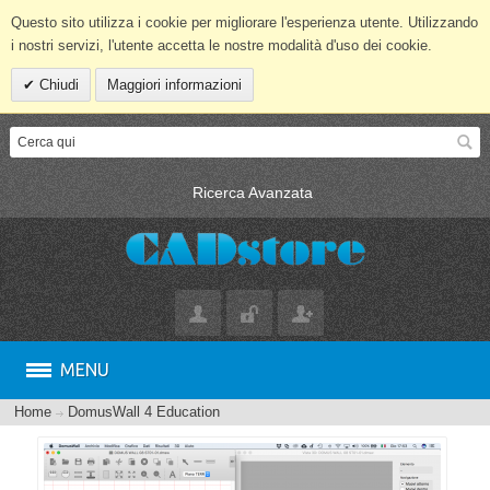
Questo sito utilizza i cookie per migliorare l'esperienza utente. Utilizzando
i nostri servizi, l'utente accetta le nostre modalità d'uso dei cookie.
Chiudi
Maggiori informazioni
Ricerca Avanzata
MENU
Home
DomusWall 4 Education