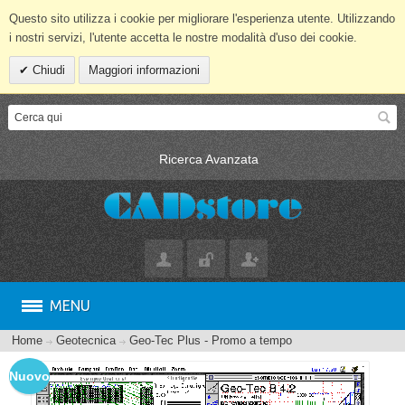
Questo sito utilizza i cookie per migliorare l'esperienza utente. Utilizzando
i nostri servizi, l'utente accetta le nostre modalità d'uso dei cookie.
Chiudi
Maggiori informazioni
Ricerca Avanzata
MENU
Home
Geotecnica
Geo-Tec Plus - Promo a tempo
Nuovo