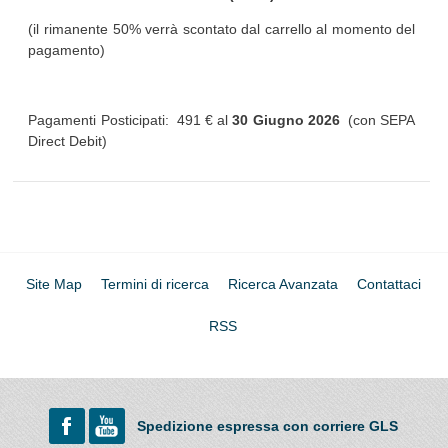
(il rimanente 50% verrà scontato dal carrello al momento del
pagamento)
Pagamenti Posticipati: 491 € al
30 Giugno 2026
(con SEPA
Direct Debit)
Site Map
Termini di ricerca
Ricerca Avanzata
Contattaci
RSS
Spedizione espressa con corriere GLS