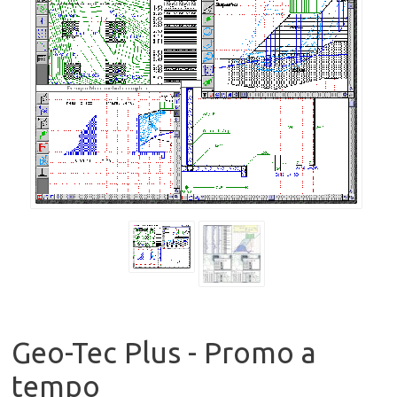
Geo-Tec Plus - Promo a
tempo