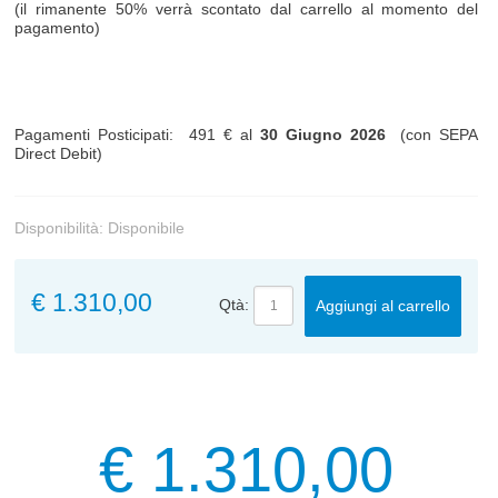
(il rimanente 50% verrà scontato dal carrello al momento del
pagamento)
Pagamenti Posticipati: 491 € al
30 Giugno 2026
(con SEPA
Direct Debit)
Disponibilità:
Disponibile
€ 1.310,00
Qtà:
Aggiungi al carrello
€ 1.310,00