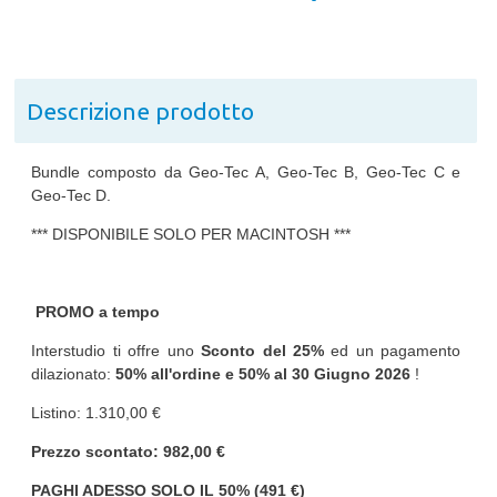
Descrizione prodotto
Bundle composto da Geo-Tec A, Geo-Tec B, Geo-Tec C e
Geo-Tec D.
*** DISPONIBILE SOLO PER MACINTOSH ***
PROMO a tempo
Interstudio ti offre uno
Sconto del 25%
ed un pagamento
dilazionato:
50% all'ordine e 50% al
30 Giugno 2026
!
Listino: 1.310,00 €
Prezzo scontato: 982,00 €
PAGHI ADESSO SOLO IL 50% (491 €)