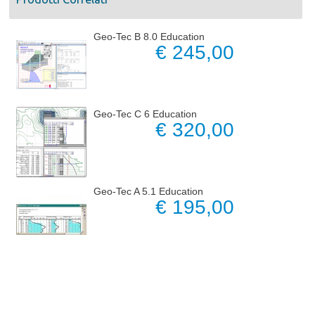
Geo-Tec B 8.0 Education
€ 245,00
Geo-Tec C 6 Education
€ 320,00
Geo-Tec A 5.1 Education
€ 195,00