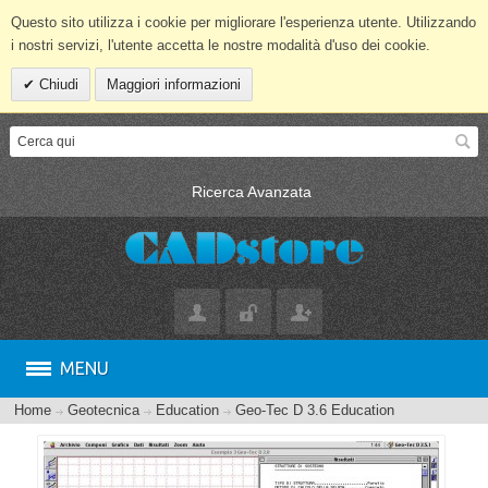
Questo sito utilizza i cookie per migliorare l'esperienza utente. Utilizzando
i nostri servizi, l'utente accetta le nostre modalità d'uso dei cookie.
Chiudi
Maggiori informazioni
Ricerca Avanzata
MENU
Home
Geotecnica
Education
Geo-Tec D 3.6 Education