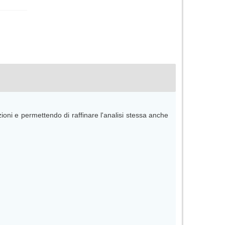
oni e permettendo di raffinare l'analisi stessa anche