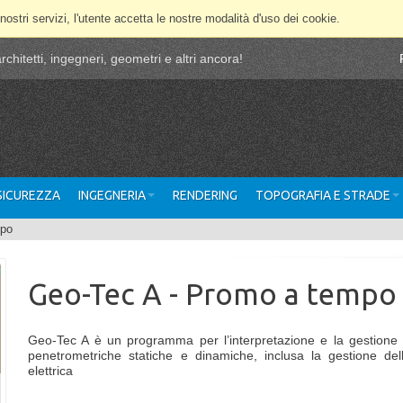
 nostri servizi, l'utente accetta le nostre modalità d'uso dei cookie.
chitetti, ingegneri, geometri e altri ancora!
 SICUREZZA
INGEGNERIA
RENDERING
TOPOGRAFIA E STRADE
mpo
Geo-Tec A - Promo a tempo
Geo-Tec A è un programma per l’interpretazione e la gestione 
penetrometriche statiche e dinamiche, inclusa la gestione del
elettrica