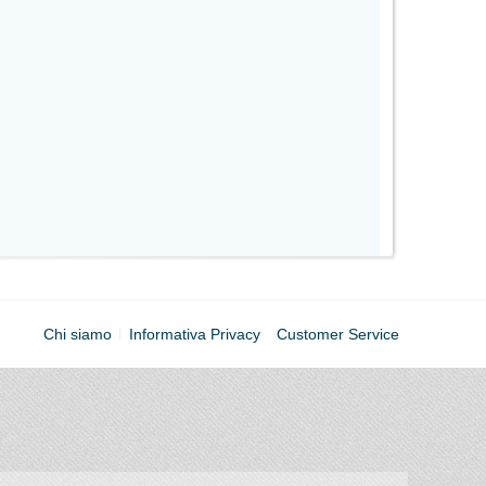
Chi siamo
Informativa Privacy
Customer Service