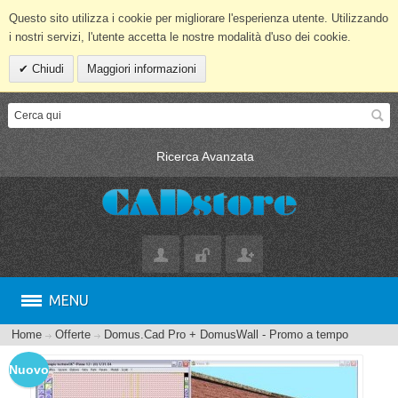
Questo sito utilizza i cookie per migliorare l'esperienza utente. Utilizzando
i nostri servizi, l'utente accetta le nostre modalità d'uso dei cookie.
Chiudi
Maggiori informazioni
Ricerca Avanzata
MENU
Home
Offerte
Domus.Cad Pro + DomusWall - Promo a tempo
Nuovo