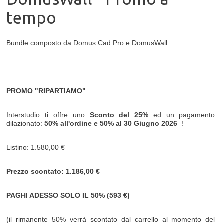
tempo
Bundle composto da Domus.Cad Pro e DomusWall.
PROMO "RIPARTIAMO"
Interstudio ti offre uno
Sconto del 25%
ed un pagamento
dilazionato:
50% all'ordine e 50% al
30 Giugno 2026
!
Listino: 1.580,00 €
Prezzo scontato: 1.186,00 €
PAGHI ADESSO SOLO IL 50% (593 €)
(il rimanente 50% verrà scontato dal carrello al momento del