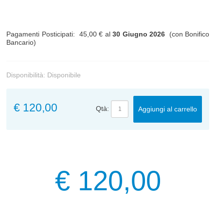
Pagamenti Posticipati: 45,00 € al
30 Giugno 2026
(con Bonifico
Bancario)
Disponibilità:
Disponibile
€ 120,00
Qtà:
Aggiungi al carrello
€ 120,00