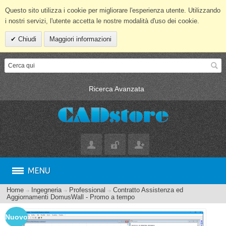
Questo sito utilizza i cookie per migliorare l'esperienza utente. Utilizzando
i nostri servizi, l'utente accetta le nostre modalità d'uso dei cookie.
Chiudi
Maggiori informazioni
Ricerca Avanzata
MENU
Home
Ingegneria
Professional
Contratto Assistenza ed
Aggiornamenti DomusWall - Promo a tempo
Nuovo