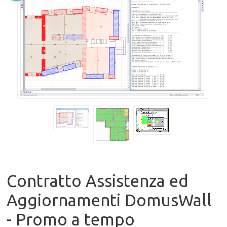
Contratto Assistenza ed
Aggiornamenti DomusWall
- Promo a tempo