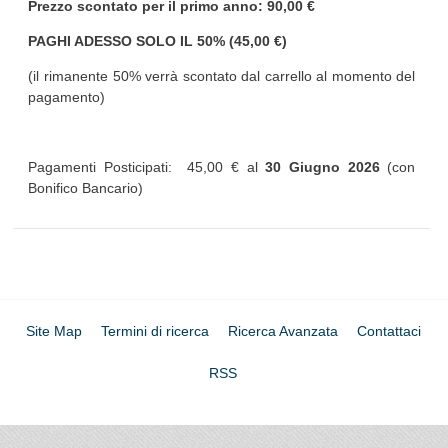
Prezzo scontato per il primo anno: 90,00 €
PAGHI ADESSO SOLO IL 50% (45,00 €)
(il rimanente 50% verrà scontato dal carrello al momento del
pagamento)
Pagamenti Posticipati: 45,00 € al
30 Giugno 2026
(con
Bonifico Bancario)
Site Map
Termini di ricerca
Ricerca Avanzata
Contattaci
RSS