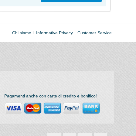
Chi siamo
Informativa Privacy
Customer Service
Pagamenti anche con carte di credito e bonifico!