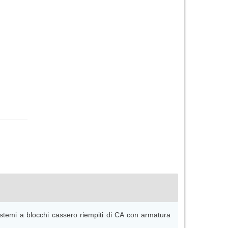
sistemi a blocchi cassero riempiti di CA con armatura