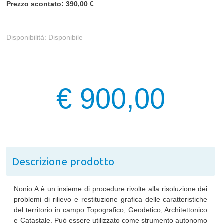
Prezzo scontato: 390,00 €
Disponibilità:
Disponibile
€ 900,00
Descrizione prodotto
Nonio A è un insieme di procedure rivolte alla risoluzione dei
problemi di rilievo e restituzione grafica delle caratteristiche
del territorio in campo Topografico, Geodetico, Architettonico
e Catastale. Può essere utilizzato come strumento autonomo