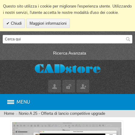
Questo sito utilizza i cookie per migliorare l'esperienza utente. Utilizzando
i nostri servizi, l'utente accetta le nostre modalità d'uso dei cookie.
Chiudi
Maggiori informazioni
Ricerca Avanzata
MENU
Home
Nonio A 25 - Offerta di lancio competitive upgrade