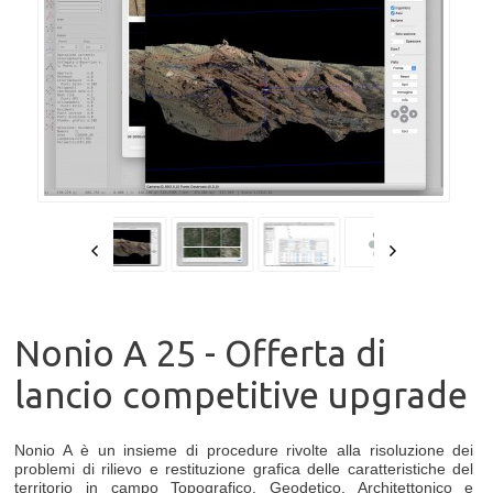
Nonio A 25 - Offerta di
lancio competitive upgrade
Nonio A è un insieme di procedure rivolte alla risoluzione dei
problemi di rilievo e restituzione grafica delle caratteristiche del
territorio in campo Topografico, Geodetico, Architettonico e