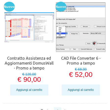
Nuovo
Nuovo
Contratto Assistenza ed
CAD File Converter 6 -
Aggiornamenti DomusWall
Promo a tempo
- Promo a tempo
€ 69,00
€ 52,00
€ 120,00
€ 90,00
Aggiungi al carrello
Aggiungi al carrello