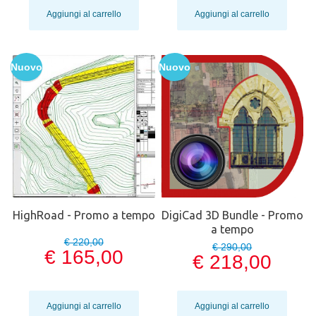
Aggiungi al carrello
Aggiungi al carrello
Nuovo
Nuovo
HighRoad - Promo a tempo
DigiCad 3D Bundle - Promo
a tempo
€ 220,00
€ 290,00
€ 165,00
€ 218,00
Aggiungi al carrello
Aggiungi al carrello