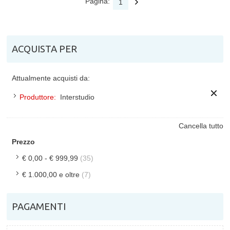
Pagina:
1
ACQUISTA PER
Attualmente acquisti da:
Produttore:
Interstudio
Cancella tutto
Prezzo
€ 0,00
-
€ 999,99
(35)
€ 1.000,00
e oltre
(7)
PAGAMENTI