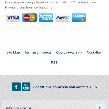
Puoi pagare tranquillamente con il nostro POS virtuale, con
Paypal o con bonifico bancario!
Site Map
Termini di ricerca
Ricerca Avanzata
Contattaci
RSS
Spedizione espressa con corriere GLS
Informazioni