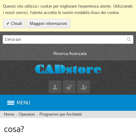
Questo sito utilizza i cookie per migliorare l'esperienza utente. Utilizzando
i nostri servizi, l'utente accetta le nostre modalità d'uso dei cookie.
Chiudi
Maggiori informazioni
Ricerca Avanzata
MENU
Home
Operatori
Programmi per Architetti
cosa?