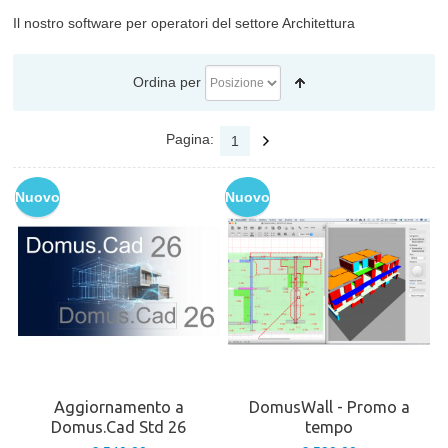
Il nostro software per operatori del settore Architettura
Ordina per
Pagina:
1
Nuovo
Nuovo
Aggiornamento a
DomusWall - Promo a
Domus.Cad Std 26
tempo