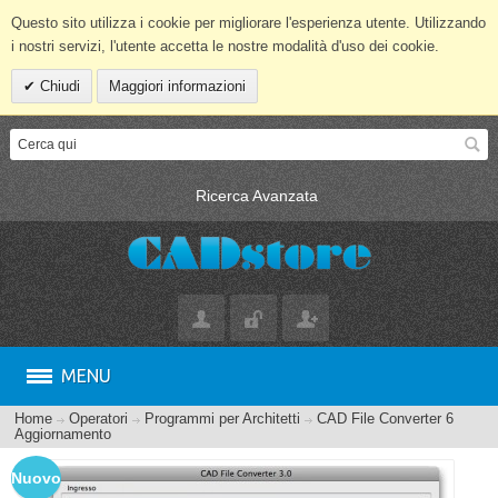
Questo sito utilizza i cookie per migliorare l'esperienza utente. Utilizzando
i nostri servizi, l'utente accetta le nostre modalità d'uso dei cookie.
Chiudi
Maggiori informazioni
Ricerca Avanzata
MENU
Home
Operatori
Programmi per Architetti
CAD File Converter 6
Aggiornamento
Nuovo