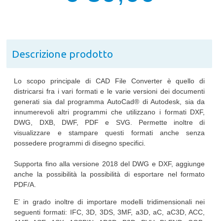
Descrizione prodotto
Lo scopo principale di CAD File Converter è quello di
districarsi fra i vari formati e le varie versioni dei documenti
generati sia dal programma AutoCad® di Autodesk, sia da
innumerevoli altri programmi che utilizzano i formati DXF,
DWG, DXB, DWF, PDF e SVG. Permette inoltre di
visualizzare e stampare questi formati anche senza
possedere programmi di disegno specifici.
Supporta fino alla versione 2018 del DWG e DXF, aggiunge
anche la possibilità la possibilità di esportare nel formato
PDF/A.
E’ in grado inoltre di importare modelli tridimensionali nei
seguenti formati: IFC, 3D, 3DS, 3MF, a3D, aC, aC3D, ACC,