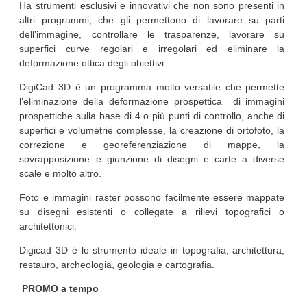
Ha strumenti esclusivi e innovativi che non sono presenti in
altri programmi, che gli permettono di lavorare su parti
dell’immagine, controllare le trasparenze, lavorare su
superfici curve regolari e irregolari ed eliminare la
deformazione ottica degli obiettivi.
DigiCad 3D è un programma molto versatile che permette
l’eliminazione della deformazione prospettica di immagini
prospettiche sulla base di 4 o più punti di controllo, anche di
superfici e volumetrie complesse, la creazione di ortofoto, la
correzione e georeferenziazione di mappe, la
sovrapposizione e giunzione di disegni e carte a diverse
scale e molto altro.
Foto e immagini raster possono facilmente essere mappate
su disegni esistenti o collegate a rilievi topografici o
architettonici.
Digicad 3D è lo strumento ideale in topografia, architettura,
restauro, archeologia, geologia e cartografia.
PROMO a tempo