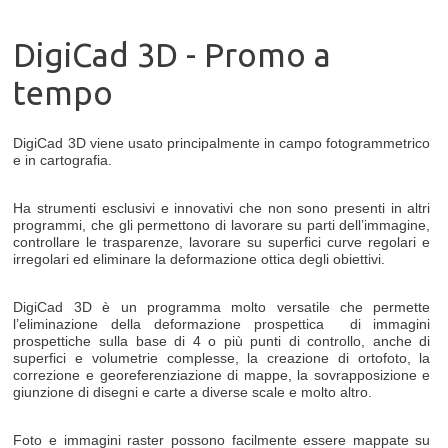
DigiCad 3D - Promo a
tempo
DigiCad 3D viene usato principalmente in campo fotogrammetrico
e in cartografia.
Ha strumenti esclusivi e innovativi che non sono presenti in altri
programmi, che gli permettono di lavorare su parti dell’immagine,
controllare le trasparenze, lavorare su superfici curve regolari e
irregolari ed eliminare la deformazione ottica degli obiettivi.
DigiCad 3D è un programma molto versatile che permette
l’eliminazione della deformazione prospettica di immagini
prospettiche sulla base di 4 o più punti di controllo, anche di
superfici e volumetrie complesse, la creazione di ortofoto, la
correzione e georeferenziazione di mappe, la sovrapposizione e
giunzione di disegni e carte a diverse scale e molto altro.
Foto e immagini raster possono facilmente essere mappate su