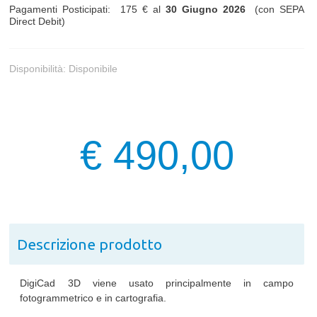
Pagamenti Posticipati: 175 € al
30 Giugno 2026
(con SEPA
Direct Debit)
Disponibilità:
Disponibile
€ 490,00
Descrizione prodotto
DigiCad 3D viene usato principalmente in campo
fotogrammetrico e in cartografia.