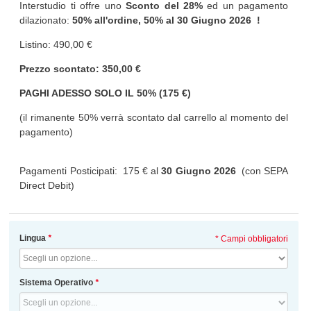
Interstudio ti offre uno
Sconto del 28%
ed un pagamento
dilazionato:
50% all'ordine, 50% al
30 Giugno 2026
!
Listino: 490,00 €
Prezzo scontato: 350,00 €
PAGHI ADESSO SOLO IL 50% (175 €)
(il rimanente 50% verrà scontato dal carrello al momento del
pagamento)
Pagamenti Posticipati: 175 € al
30 Giugno 2026
(con SEPA
Direct Debit)
Lingua
*
* Campi obbligatori
Sistema Operativo
*