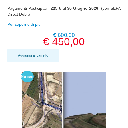
Pagamenti Posticipati:
225 € al
30 Giugno 2026
(con SEPA
Direct Debit)
Per saperne di più
€ 600,00
€ 450,00
Aggiungi al carrello
Nuovo