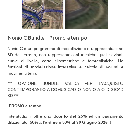
Nonio C Bundle - Promo a tempo
Nonio C è un programma di modellazione e rappresentazione
3D del terreno, con rappresentazioni tecniche quali sezioni,
curve di livello, carte clinometriche e fotorealistiche. Ha
funzioni di modellazione interattiva e calcolo di volumi e
movimenti terra.
*** OPZIONE BUNDLE VALIDA PER L'ACQUISTO
CONTEMPORANEO A DOMUS.CAD O NONIO A O DIGICAD
3D ***
PROMO a tempo
Interstudio ti offre uno
Sconto del 25%
ed un pagamento
dilazionato:
50% all'ordine e 50% al
30 Giugno 2026
!