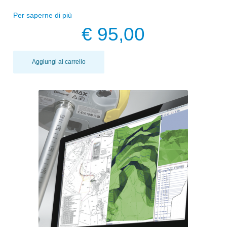
Per saperne di più
€ 95,00
Aggiungi al carrello