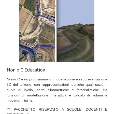
Nonio C Education
Nonio C è un programma di modellazione e rappresentazione
3D del terreno, con rappresentazioni tecniche quali sezioni,
curve di livello, carte clinometriche e fotorealistiche. Ha
funzioni di modellazione interattiva e calcolo di volumi e
movimenti terra.
*** PACCHETTO RISERVATO A SCUOLE, DOCENTI E