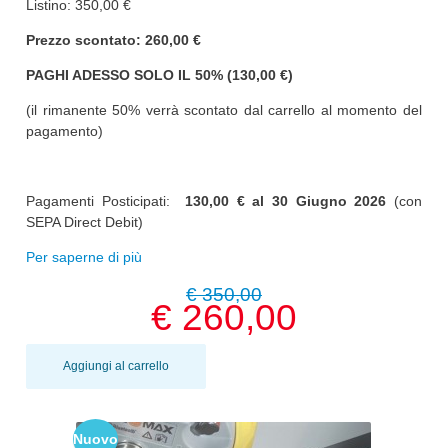
Listino: 350,00 €
Prezzo scontato: 260,00 €
PAGHI ADESSO SOLO IL 50% (130,00 €)
(il rimanente 50% verrà scontato dal carrello al momento del
pagamento)
Pagamenti Posticipati:
130,00 € al
30 Giugno 2026
(con
SEPA Direct Debit)
Per saperne di più
€ 350,00
€ 260,00
Aggiungi al carrello
Nuovo