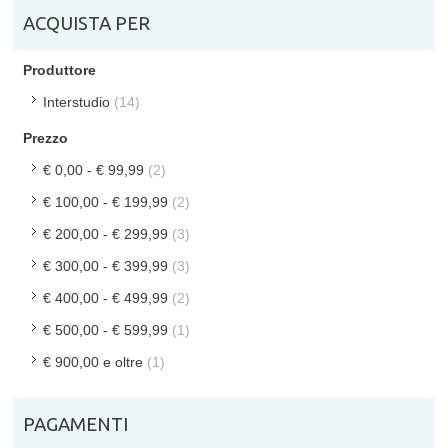
ACQUISTA PER
Produttore
Interstudio
(14)
Prezzo
€ 0,00
-
€ 99,99
(2)
€ 100,00
-
€ 199,99
(2)
€ 200,00
-
€ 299,99
(3)
€ 300,00
-
€ 399,99
(3)
€ 400,00
-
€ 499,99
(2)
€ 500,00
-
€ 599,99
(1)
€ 900,00
e oltre
(1)
PAGAMENTI