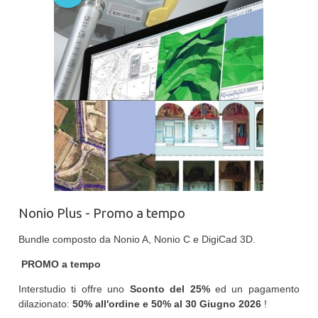
Nonio Plus - Promo a tempo
Bundle composto da Nonio A, Nonio C e DigiCad 3D.
PROMO a tempo
Interstudio ti offre uno
Sconto del 25%
ed un pagamento
dilazionato:
50% all'ordine e 50% al
30 Giugno 2026
!