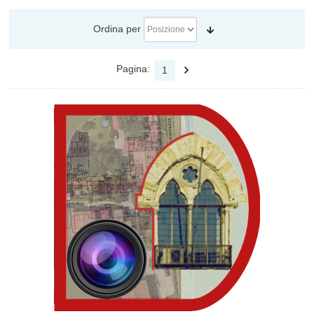
Ordina per
Pagina:
1