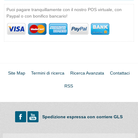
Puoi pagare tranquillamente con il nostro POS virtuale, con
Paypal o con bonifico bancario!
Site Map
Termini di ricerca
Ricerca Avanzata
Contattaci
RSS
Spedizione espressa con corriere GLS