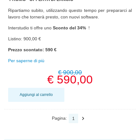
Ripartiamo subito, utilizzando questo tempo per prepararci al
lavoro che tornerà presto, con nuovi software.
Interstudio ti offre uno
Sconto del 34%
!
Listino: 900,00 €
Prezzo scontato: 590 €
Per saperne di più
€ 900,00
€ 590,00
Aggiungi al carrello
Pagina:
1