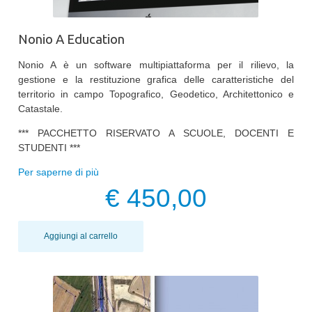
Nonio A Education
Nonio A è un software multipiattaforma per il rilievo, la
gestione e la restituzione grafica delle caratteristiche del
territorio in campo Topografico, Geodetico, Architettonico e
Catastale.
*** PACCHETTO RISERVATO A SCUOLE, DOCENTI E
STUDENTI ***
Per saperne di più
€ 450,00
Aggiungi al carrello