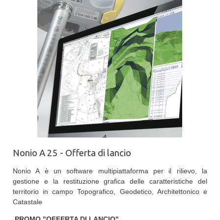
Nonio A 25 - Offerta di lancio
Nonio A è un software multipiattaforma per il rilievo, la
gestione e la restituzione grafica delle caratteristiche del
territorio in campo Topografico, Geodetico, Architettonico e
Catastale
PROMO "OFFERTA DI LANCIO"