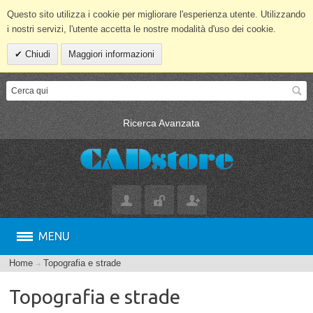
Questo sito utilizza i cookie per migliorare l'esperienza utente. Utilizzando
i nostri servizi, l'utente accetta le nostre modalità d'uso dei cookie.
Chiudi
Maggiori informazioni
Ricerca Avanzata
MENU
Home
Topografia e strade
Topografia e strade