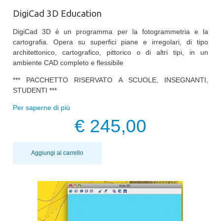
DigiCad 3D Education
DigiCad 3D è un programma per la fotogrammetria e la
cartografia. Opera su superfici piane e irregolari, di tipo
architettonico, cartografico, pittorico o di altri tipi, in un
ambiente CAD completo e flessibile
*** PACCHETTO RISERVATO A SCUOLE, INSEGNANTI,
STUDENTI ***
Per saperne di più
€ 245,00
Aggiungi al carrello