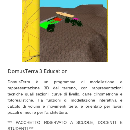
DomusTerra 3 Education
DomusTerra è un programma di modellazione e
rappresentazione 3D del terreno, con rappresentazioni
tecniche quali sezioni, curve di livello, carte clinometriche e
fotorealistiche. Ha funzioni di modellazione interattiva e
calcolo di volumi e movimenti terra, è orientato per lavori
piccoli e medi e per l’architettura.
*** PACCHETTO RISERVATO A SCUOLE, DOCENTI E
STUDENTI ***