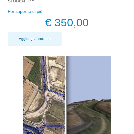
STUDENTI ***
Per saperne di più
€ 350,00
Aggiungi al carrello