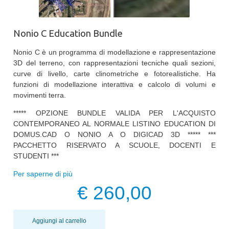
Nonio C Education Bundle
Nonio C è un programma di modellazione e rappresentazione
3D del terreno, con rappresentazioni tecniche quali sezioni,
curve di livello, carte clinometriche e fotorealistiche. Ha
funzioni di modellazione interattiva e calcolo di volumi e
movimenti terra.
***** OPZIONE BUNDLE VALIDA PER L'ACQUISTO
CONTEMPORANEO AL NORMALE LISTINO EDUCATION DI
DOMUS.CAD O NONIO A O DIGICAD 3D ***** ***
PACCHETTO RISERVATO A SCUOLE, DOCENTI E
STUDENTI ***
Per saperne di più
€ 260,00
Aggiungi al carrello