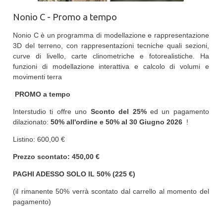
Nonio C - Promo a tempo
Nonio C è un programma di modellazione e rappresentazione
3D del terreno, con rappresentazioni tecniche quali sezioni,
curve di livello, carte clinometriche e fotorealistiche. Ha
funzioni di modellazione interattiva e calcolo di volumi e
movimenti terra
PROMO a tempo
Interstudio ti offre uno
Sconto del 25%
ed un pagamento
dilazionato:
50% all'ordine e 50% al
30 Giugno 2026
!
Listino: 600,00 €
Prezzo scontato: 450,00 €
PAGHI ADESSO SOLO IL 50% (225 €)
(il rimanente 50% verrà scontato dal carrello al momento del
pagamento)