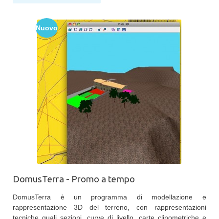
Nuovo
DomusTerra - Promo a tempo
DomusTerra è un programma di modellazione e
rappresentazione 3D del terreno, con rappresentazioni
tecniche quali sezioni, curve di livello, carte clinometriche e