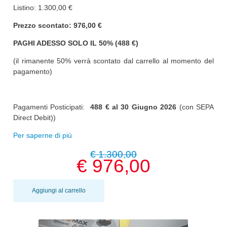
Listino: 1.300,00 €
Prezzo scontato: 976,00 €
PAGHI ADESSO SOLO IL 50% (488 €)
(il rimanente 50% verrà scontato dal carrello al momento del
pagamento)
Pagamenti Posticipati:
488 € al
30 Giugno 2026
(con SEPA
Direct Debit))
Per saperne di più
€ 1.300,00
€ 976,00
Aggiungi al carrello