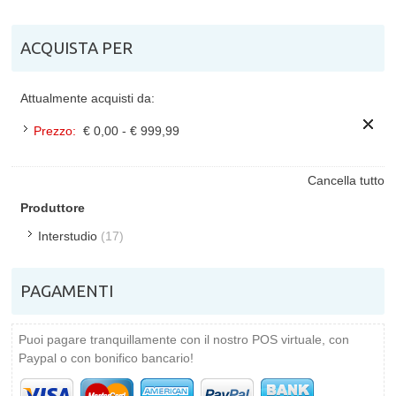
ACQUISTA PER
Attualmente acquisti da:
Prezzo:
€ 0,00 - € 999,99
Cancella tutto
Produttore
Interstudio
(17)
PAGAMENTI
Puoi pagare tranquillamente con il nostro POS virtuale, con
Paypal o con bonifico bancario!