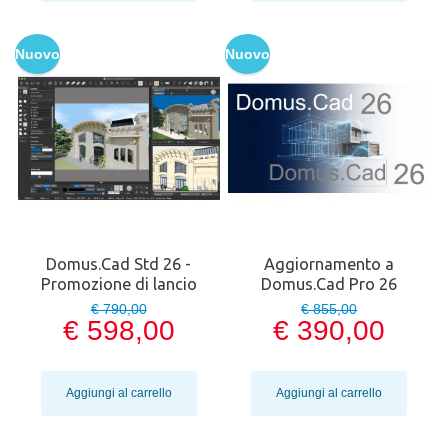
Nuovo
Nuovo
Domus.Cad Std 26 -
Aggiornamento a
Promozione di lancio
Domus.Cad Pro 26
€ 790,00
€ 855,00
€ 598,00
€ 390,00
Aggiungi al carrello
Aggiungi al carrello