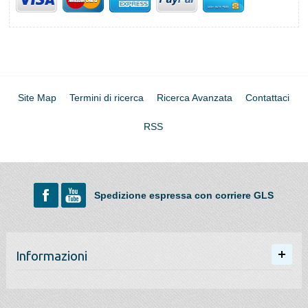
Site Map
Termini di ricerca
Ricerca Avanzata
Contattaci
RSS
Spedizione espressa con corriere GLS
Informazioni