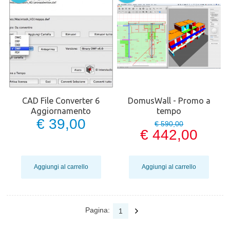
CAD File Converter 6
DomusWall - Promo a
Aggiornamento
tempo
€ 39,00
€ 590,00
€ 442,00
Aggiungi al carrello
Aggiungi al carrello
Pagina:
1