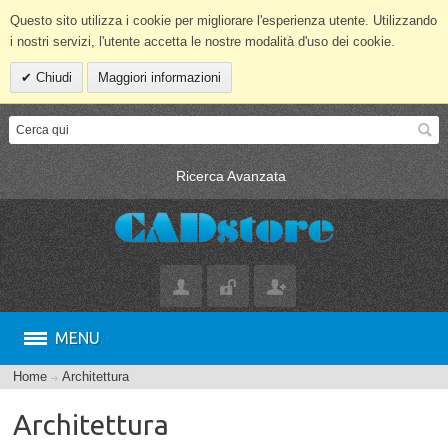
Questo sito utilizza i cookie per migliorare l'esperienza utente. Utilizzando
i nostri servizi, l'utente accetta le nostre modalità d'uso dei cookie.
Chiudi
Maggiori informazioni
Ricerca Avanzata
MENU
Home
Architettura
Architettura