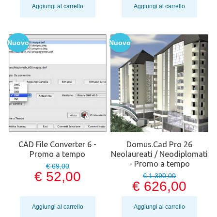
Aggiungi al carrello
Aggiungi al carrello
Nuovo
Nuovo
CAD File Converter 6 -
Domus.Cad Pro 26
Promo a tempo
Neolaureati / Neodiplomati
- Promo a tempo
€ 69,00
€ 52,00
€ 1.390,00
€ 626,00
Aggiungi al carrello
Aggiungi al carrello