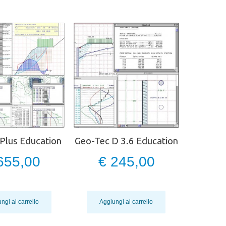
Plus Education
Geo-Tec D 3.6 Education
655,00
€ 245,00
ngi al carrello
Aggiungi al carrello