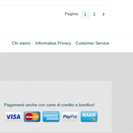
Pagina:
1
2
Chi siamo
Informativa Privacy
Customer Service
Pagamenti anche con carte di credito e bonifico!