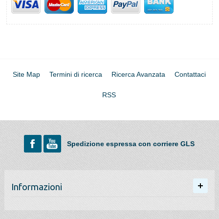
Site Map
Termini di ricerca
Ricerca Avanzata
Contattaci
RSS
Spedizione espressa con corriere GLS
Informazioni