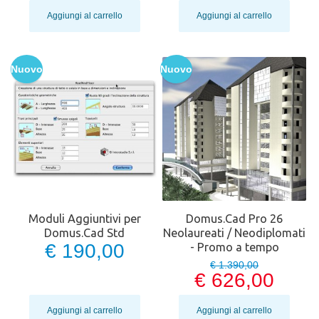
Aggiungi al carrello
Aggiungi al carrello
Nuovo
Nuovo
Moduli Aggiuntivi per
Domus.Cad Pro 26
Domus.Cad Std
Neolaureati / Neodiplomati
€ 190,00
- Promo a tempo
€ 1.390,00
€ 626,00
Aggiungi al carrello
Aggiungi al carrello