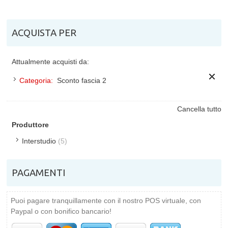
ACQUISTA PER
Attualmente acquisti da:
Categoria:
Sconto fascia 2
Cancella tutto
Produttore
Interstudio
(5)
PAGAMENTI
Puoi pagare tranquillamente con il nostro POS virtuale, con
Paypal o con bonifico bancario!