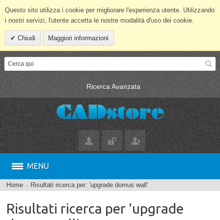
Questo sito utilizza i cookie per migliorare l'esperienza utente. Utilizzando
i nostri servizi, l'utente accetta le nostre modalità d'uso dei cookie.
Chiudi
Maggiori informazioni
Ricerca Avanzata
MENU
Home
Risultati ricerca per: 'upgrade domus wall'
Risultati ricerca per 'upgrade