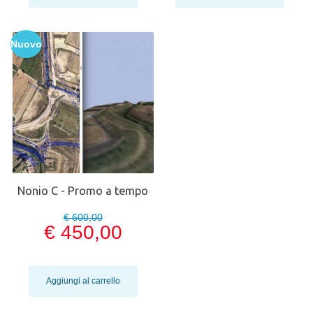
Nuovo
Nonio C - Promo a tempo
€ 600,00
€ 450,00
Aggiungi al carrello