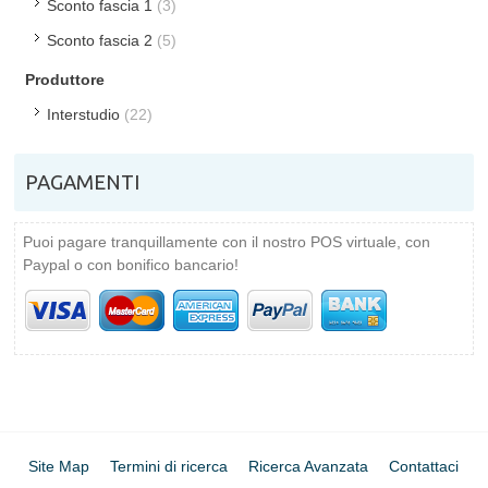
Sconto fascia 1
(3)
Sconto fascia 2
(5)
Produttore
Interstudio
(22)
PAGAMENTI
Puoi pagare tranquillamente con il nostro POS virtuale, con
Paypal o con bonifico bancario!
Site Map
Termini di ricerca
Ricerca Avanzata
Contattaci