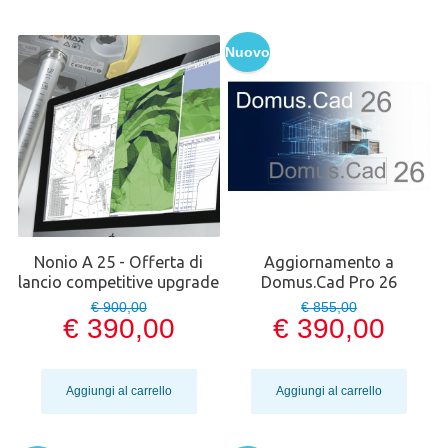
Nuovo
Nonio A 25 - Offerta di
Aggiornamento a
lancio competitive upgrade
Domus.Cad Pro 26
€ 900,00
€ 855,00
€ 390,00
€ 390,00
Aggiungi al carrello
Aggiungi al carrello