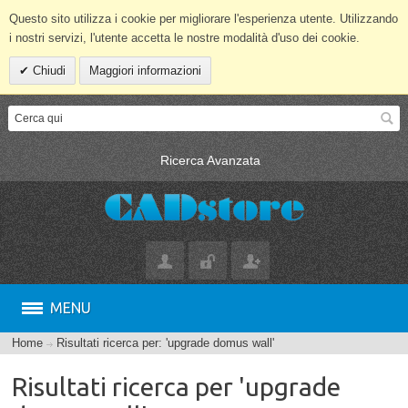
Questo sito utilizza i cookie per migliorare l'esperienza utente. Utilizzando
i nostri servizi, l'utente accetta le nostre modalità d'uso dei cookie.
Chiudi
Maggiori informazioni
Ricerca Avanzata
MENU
Home
Risultati ricerca per: 'upgrade domus wall'
Risultati ricerca per 'upgrade