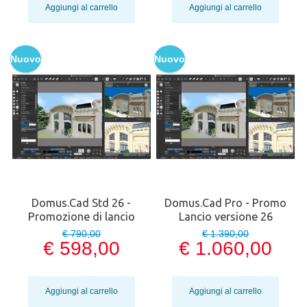
Aggiungi al carrello
Aggiungi al carrello
Nuovo
Nuovo
Domus.Cad Std 26 -
Domus.Cad Pro - Promo
Promozione di lancio
Lancio versione 26
€ 790,00
€ 1.390,00
€ 598,00
€ 1.060,00
Aggiungi al carrello
Aggiungi al carrello